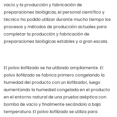
vacío y la producción y fabricación de
preparaciones biológicas, el personal científico y
técnico ha podido utilizar durante mucho tiempo los
procesos y métodos de producción actuales para
completar la producción y fabricación de
preparaciones biológicas estables y a gran escala.
El polvo liofilizado se ha utilizado ampliamente. El
polvo liofilizado se fabrica primero congelando la
humedad del producto con un liofilizador, luego
aumentando la humedad congelada en el producto
en el entorno natural de una prueba aséptica con
bomba de vacío y finalmente secándolo a baja
temperatura. El polvo liofilizado se utiliza para