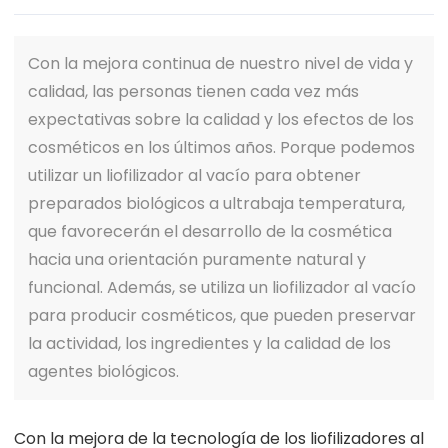
Con la mejora continua de nuestro nivel de vida y
calidad, las personas tienen cada vez más
expectativas sobre la calidad y los efectos de los
cosméticos en los últimos años. Porque podemos
utilizar un liofilizador al vacío para obtener
preparados biológicos a ultrabaja temperatura,
que favorecerán el desarrollo de la cosmética
hacia una orientación puramente natural y
funcional. Además, se utiliza un liofilizador al vacío
para producir cosméticos, que pueden preservar
la actividad, los ingredientes y la calidad de los
agentes biológicos.
Con la mejora de la tecnología de los liofilizadores al