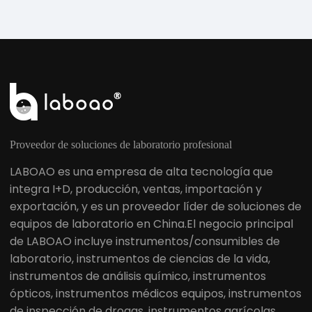
Proveedor de soluciones de laboratorio profesional
LABOAO es una empresa de alta tecnología que
integra I+D, producción, ventas, importación y
exportación, y es un proveedor líder de soluciones de
equipos de laboratorio en China.El negocio principal
de LABOAO incluye instrumentos/consumibles de
laboratorio, instrumentos de ciencias de la vida,
instrumentos de análisis químico, instrumentos
ópticos, instrumentos médicos equipos, instrumentos
de inspección de drogas, instrumentos agrícolas,