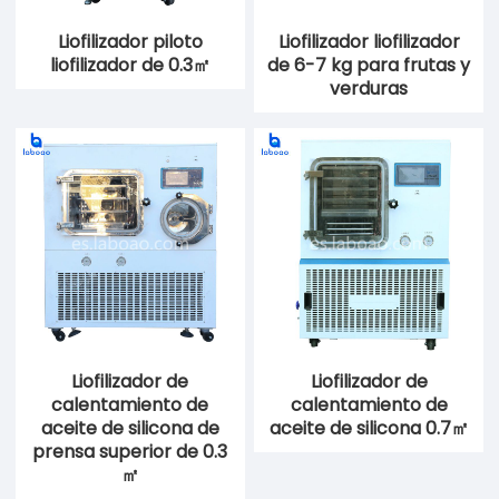
Liofilizador piloto
Liofilizador liofilizador
liofilizador de 0.3㎡
de 6-7 kg para frutas y
verduras
Liofilizador de
Liofilizador de
calentamiento de
calentamiento de
aceite de silicona de
aceite de silicona 0.7㎡
prensa superior de 0.3
㎡