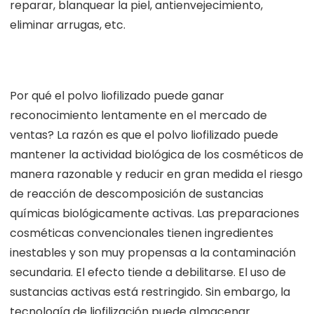
reparar, blanquear la piel, antienvejecimiento,
eliminar arrugas, etc.
Por qué el polvo liofilizado puede ganar
reconocimiento lentamente en el mercado de
ventas? La razón es que el polvo liofilizado puede
mantener la actividad biológica de los cosméticos de
manera razonable y reducir en gran medida el riesgo
de reacción de descomposición de sustancias
químicas biológicamente activas. Las preparaciones
cosméticas convencionales tienen ingredientes
inestables y son muy propensas a la contaminación
secundaria. El efecto tiende a debilitarse. El uso de
sustancias activas está restringido. Sin embargo, la
tecnología de liofilización puede almacenar