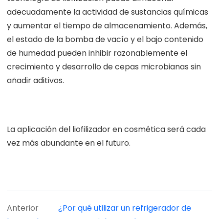
adecuadamente la actividad de sustancias químicas
y aumentar el tiempo de almacenamiento. Además,
el estado de la bomba de vacío y el bajo contenido
de humedad pueden inhibir razonablemente el
crecimiento y desarrollo de cepas microbianas sin
añadir aditivos.
La aplicación del liofilizador en cosmética será cada
vez más abundante en el futuro.
Anterior
¿Por qué utilizar un refrigerador de