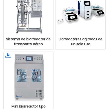
Sistema de biorreactor de
Biorreactores agitados de
transporte aéreo
un solo uso
Mini biorreactor tipo