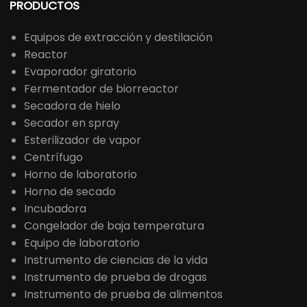
PRODUCTOS
Equipos de extracción y destilación
Reactor
Evaporador giratorio
Fermentador de biorreactor
Secadora de hielo
Secador en spray
Esterilizador de vapor
Centrífugo
Horno de laboratorio
Horno de secado
Incubadora
Congelador de baja temperatura
Equipo de laboratorio
Instrumento de ciencias de la vida
Instrumento de prueba de drogas
Instrumento de prueba de alimentos