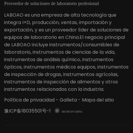
Proveedor de soluciones de laboratorio profesional
LABOAO es una empresa de alta tecnología que
integra I+D, producción, ventas, importación y
exportación, y es un proveedor líder de soluciones de
equipos de laboratorio en China.El negocio principal
de LABOAO incluye instrumentos/consumibles de
laboratorio, instrumentos de ciencias de la vida,
instrumentos de análisis químico, instrumentos
ópticos, instrumentos médicos equipos, instrumentos
de inspección de drogas, instrumentos agrícolas,
instrumentos de inspección de alimentos y otros
instrumentos relacionados con la industria.
Política de privacidad
-
Galleta
-
Mapa del sitio
豫ICP备18035501号-1

HECHO EN CHINA