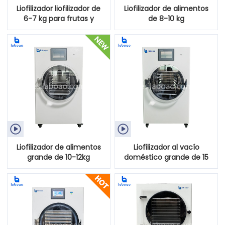
Liofilizador liofilizador de
Liofilizador de alimentos
6-7 kg para frutas y
de 8-10 kg
verduras


Liofilizador de alimentos
Liofilizador al vacío
grande de 10-12kg
doméstico grande de 15
kg para alimentos