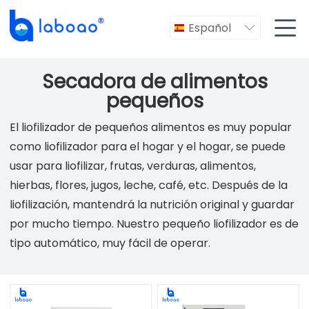

Español

Secadora de alimentos
pequeños
El liofilizador de pequeños alimentos es muy popular
como liofilizador para el hogar y el hogar, se puede
usar para liofilizar, frutas, verduras, alimentos,
hierbas, flores, jugos, leche, café, etc. Después de la
liofilización, mantendrá la nutrición original y guardar
por mucho tiempo. Nuestro pequeño liofilizador es de
tipo automático, muy fácil de operar.