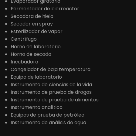
Evaporador giratorio
Fermentador de biorreactor
Secadora de hielo
Secador en spray
Esterilizador de vapor
Centrífugo
Horno de laboratorio
Horno de secado
Incubadora
Congelador de baja temperatura
Equipo de laboratorio
Instrumento de ciencias de la vida
Instrumento de prueba de drogas
Instrumento de prueba de alimentos
Instrumento analítico
Equipos de prueba de petróleo
Instrumento de análisis de agua