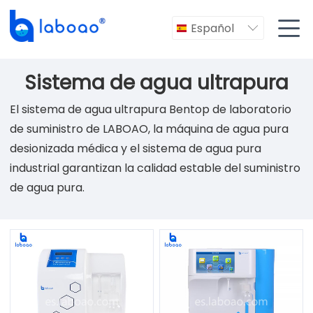

Español

Sistema de agua ultrapura
El sistema de agua ultrapura Bentop de laboratorio
de suministro de LABOAO, la máquina de agua pura
desionizada médica y el sistema de agua pura
industrial garantizan la calidad estable del suministro
de agua pura.