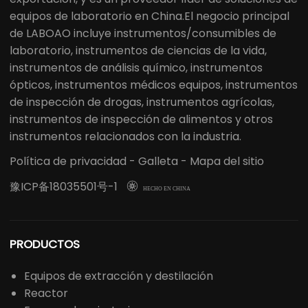
equipos de laboratorio en China.El negocio principal
de LABOAO incluye instrumentos/consumibles de
laboratorio, instrumentos de ciencias de la vida,
instrumentos de análisis químico, instrumentos
ópticos, instrumentos médicos equipos, instrumentos
de inspección de drogas, instrumentos agrícolas,
instrumentos de inspección de alimentos y otros
instrumentos relacionados con la industria.
Política de privacidad
-
Galleta
-
Mapa del sitio
豫ICP备18035501号-1

HECHO EN CHINA
PRODUCTOS
Equipos de extracción y destilación
Reactor