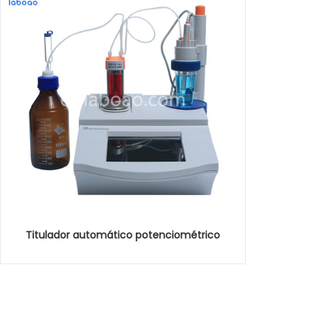
Titulador automático potenciométrico