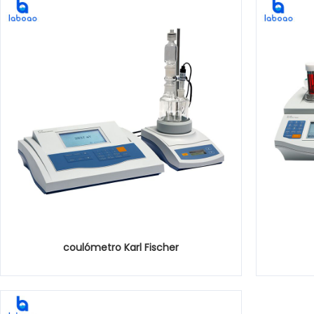
coulómetro Karl Fischer