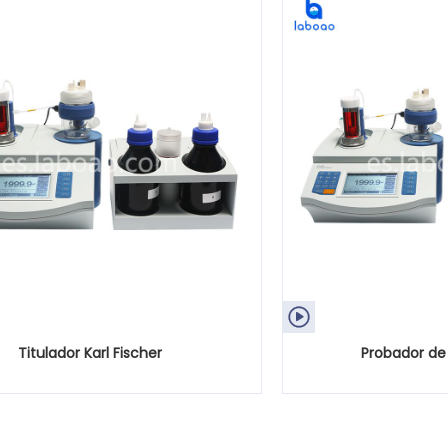

Titulador Karl Fischer
Probador de