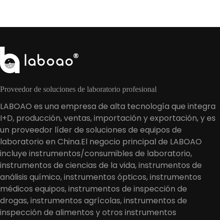
Proveedor de soluciones de laboratorio profesional
LABOAO es una empresa de alta tecnología que integra
I+D, producción, ventas, importación y exportación, y es
un proveedor líder de soluciones de equipos de
laboratorio en China.El negocio principal de LABOAO
incluye instrumentos/consumibles de laboratorio,
instrumentos de ciencias de la vida, instrumentos de
análisis químico, instrumentos ópticos, instrumentos
médicos equipos, instrumentos de inspección de
drogas, instrumentos agrícolas, instrumentos de
inspección de alimentos y otros instrumentos