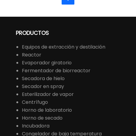
PRODUCTOS
Equipos de extracción y destilación
Reactor
Evaporador giratorio
Fermentador de biorreactor
Secadora de hielo
Secador en spray
Esterilizador de vapor
Centrífugo
Horno de laboratorio
Horno de secado
Incubadora
Congelador de baja temperatura