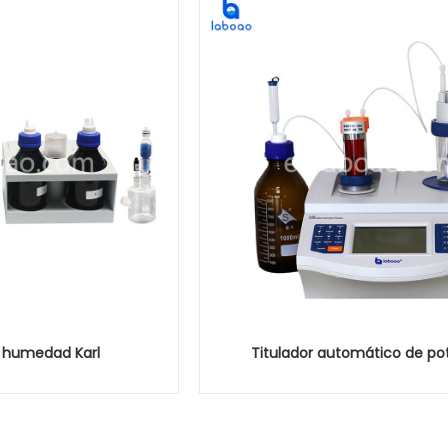
 humedad Karl
Titulador automático de po