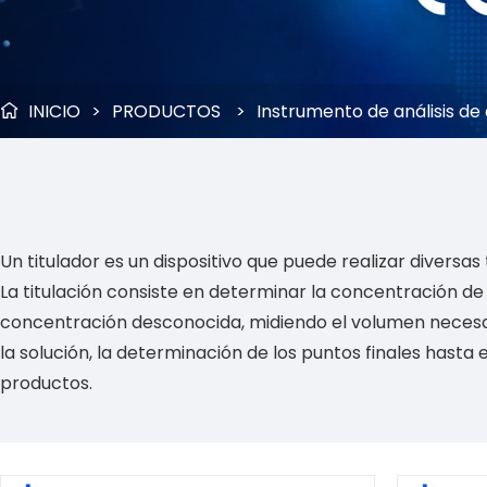
INICIO
>
PRODUCTOS
>
Instrumento de análisis de

Un titulador es un dispositivo que puede realizar diversa
La titulación consiste en determinar la concentración 
concentración desconocida, midiendo el volumen necesari
la solución, la determinación de los puntos finales hasta
productos.