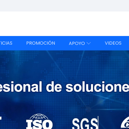
ICIAS
PROMOCIÓN
VIDEOS
APOYO
