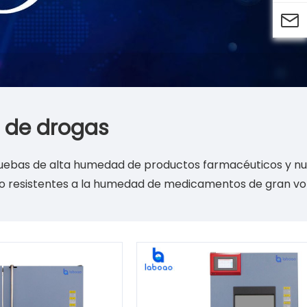

 de drogas
pruebas de alta humedad de productos farmacéuticos y n
o resistentes a la humedad de medicamentos de gran vo