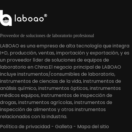
Proveedor de soluciones de laboratorio profesional
LABOAO es una empresa de alta tecnología que integra
I+D, producción, ventas, importación y exportación, y es
un proveedor líder de soluciones de equipos de
laboratorio en China.El negocio principal de LABOAO
incluye instrumentos/consumibles de laboratorio,
instrumentos de ciencias de la vida, instrumentos de
análisis químico, instrumentos ópticos, instrumentos
médicos equipos, instrumentos de inspección de
drogas, instrumentos agrícolas, instrumentos de
inspección de alimentos y otros instrumentos
relacionados con la industria.
Política de privacidad
-
Galleta
-
Mapa del sitio