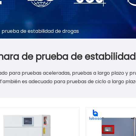
prueba de estabilidad de drogas
ara de prueba de estabilidad
uado para pruebas aceleradas, pruebas a largo plazo y 
ambién es adecuado para pruebas de ciclo a largo plaz