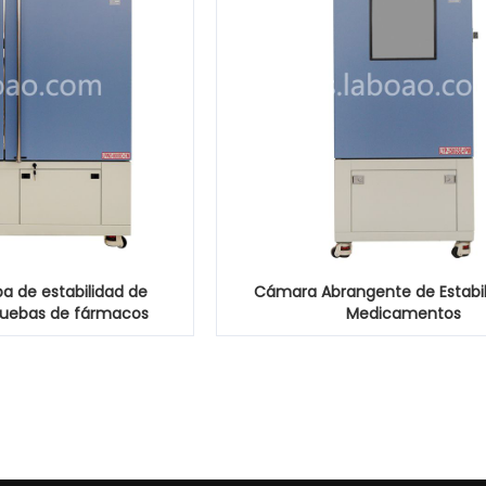
 de estabilidad de
Cámara Abrangente de Estabi
ruebas de fármacos
Medicamentos