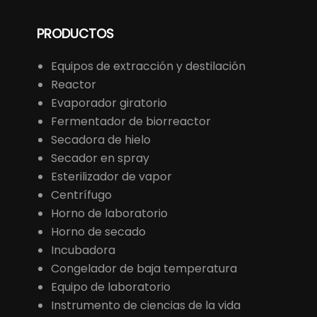
PRODUCTOS
Equipos de extracción y destilación
Reactor
Evaporador giratorio
Fermentador de biorreactor
Secadora de hielo
Secador en spray
Esterilizador de vapor
Centrífugo
Horno de laboratorio
Horno de secado
Incubadora
Congelador de baja temperatura
Equipo de laboratorio
Instrumento de ciencias de la vida