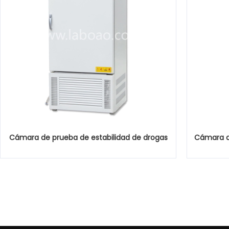
Cámara de prueba de estabilidad de drogas
Cámara de