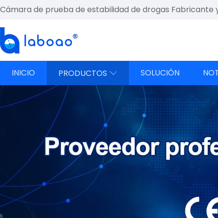
Cámara de prueba de estabilidad de drogas Fabricante 
INICIO
SOLUCIÓN
NOT
PRODUCTOS
