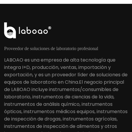
Proveedor de soluciones de laboratorio profesional
LABOAO es una empresa de alta tecnología que
integra I+D, producción, ventas, importación y
exportación, y es un proveedor líder de soluciones de
equipos de laboratorio en China.El negocio principal
de LABOAO incluye instrumentos/consumibles de
laboratorio, instrumentos de ciencias de la vida,
instrumentos de análisis químico, instrumentos
ópticos, instrumentos médicos equipos, instrumentos
de inspección de drogas, instrumentos agrícolas,
instrumentos de inspección de alimentos y otros