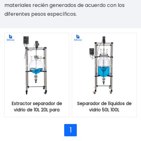
materiales recién generados de acuerdo con los
diferentes pesos específicos.
Extractor separador de
Separador de líquidos de
vidrio de 10L 20L para
vidrio 50L 100L
líquidos
1