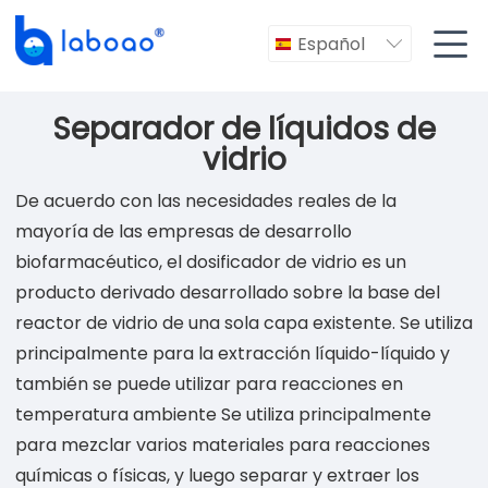

Español

Separador de líquidos de
vidrio
De acuerdo con las necesidades reales de la
mayoría de las empresas de desarrollo
biofarmacéutico, el dosificador de vidrio es un
producto derivado desarrollado sobre la base del
reactor de vidrio de una sola capa existente. Se utiliza
principalmente para la extracción líquido-líquido y
también se puede utilizar para reacciones en
temperatura ambiente Se utiliza principalmente
para mezclar varios materiales para reacciones
químicas o físicas, y luego separar y extraer los