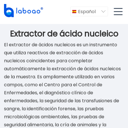

Español

Extractor de ácido nucleico
El extractor de ácidos nucleicos es un instrumento
que utiliza reactivos de extracción de ácidos
nucleicos coincidentes para completar
automáticamente la extracción de ácidos nucleicos
de la muestra. Es ampliamente utilizado en varios
campos, como el Centro para el Control de
Enfermedades, el diagnóstico clínico de
enfermedades, la seguridad de las transfusiones de
sangre, la identificación forense, las pruebas
microbiológicas ambientales, las pruebas de
seguridad alimentaria, la cría de animales y la