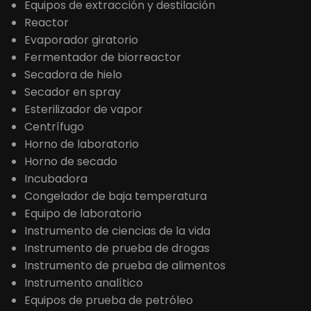
Equipos de extracción y destilación
Reactor
Evaporador giratorio
Fermentador de biorreactor
Secadora de hielo
Secador en spray
Esterilizador de vapor
Centrífugo
Horno de laboratorio
Horno de secado
Incubadora
Congelador de baja temperatura
Equipo de laboratorio
Instrumento de ciencias de la vida
Instrumento de prueba de drogas
Instrumento de prueba de alimentos
Instrumento analítico
Equipos de prueba de petróleo