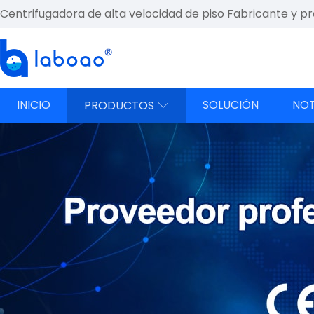
Centrifugadora de alta velocidad de piso Fabricante y p
INICIO
SOLUCIÓN
NOT
PRODUCTOS
