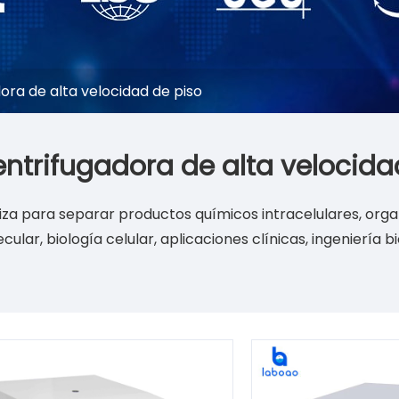
ora de alta velocidad de piso
ntrifugadora de alta velocida
iliza para separar productos químicos intracelulares, org
cular, biología celular, aplicaciones clínicas, ingenierí