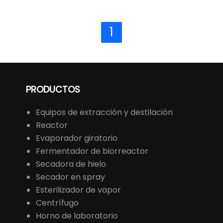
1
PRODUCTOS
Equipos de extracción y destilación
Reactor
Evaporador giratorio
Fermentador de biorreactor
Secadora de hielo
Secador en spray
Esterilizador de vapor
Centrífugo
Horno de laboratorio