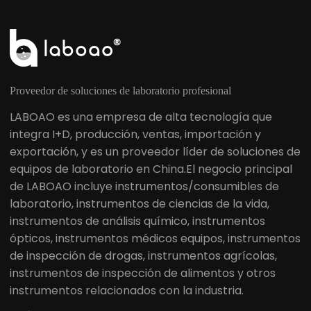
Proveedor de soluciones de laboratorio profesional
LABOAO es una empresa de alta tecnología que
integra I+D, producción, ventas, importación y
exportación, y es un proveedor líder de soluciones de
equipos de laboratorio en China.El negocio principal
de LABOAO incluye instrumentos/consumibles de
laboratorio, instrumentos de ciencias de la vida,
instrumentos de análisis químico, instrumentos
ópticos, instrumentos médicos equipos, instrumentos
de inspección de drogas, instrumentos agrícolas,
instrumentos de inspección de alimentos y otros
instrumentos relacionados con la industria.