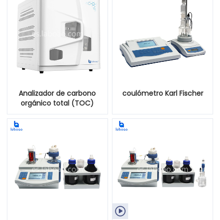
Analizador de carbono
coulómetro Karl Fischer
orgánico total (TOC)
TOC-5000
