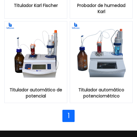
Titulador Karl Fischer
Probador de humedad
Karl
Titulador automático de
Titulador automático
potencial
potenciométrico
1