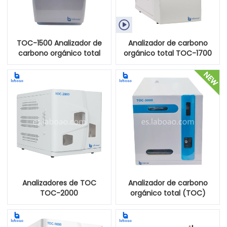

TOC-1500 Analizador de
Analizador de carbono
carbono orgánico total
orgánico total TOC-1700
Analizadores de TOC
Analizador de carbono
TOC-2000
orgánico total (TOC)
TOC-3000