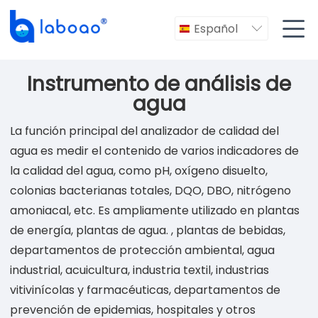

Español

Instrumento de análisis de
agua
La función principal del analizador de calidad del
agua es medir el contenido de varios indicadores de
la calidad del agua, como pH, oxígeno disuelto,
colonias bacterianas totales, DQO, DBO, nitrógeno
amoniacal, etc. Es ampliamente utilizado en plantas
de energía, plantas de agua. , plantas de bebidas,
departamentos de protección ambiental, agua
industrial, acuicultura, industria textil, industrias
vitivinícolas y farmacéuticas, departamentos de
prevención de epidemias, hospitales y otros