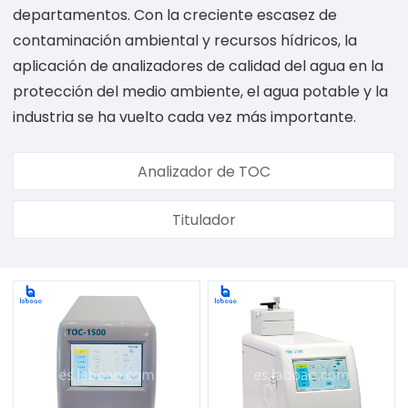
departamentos. Con la creciente escasez de
contaminación ambiental y recursos hídricos, la
aplicación de analizadores de calidad del agua en la
protección del medio ambiente, el agua potable y la
industria se ha vuelto cada vez más importante.
Analizador de TOC
Titulador