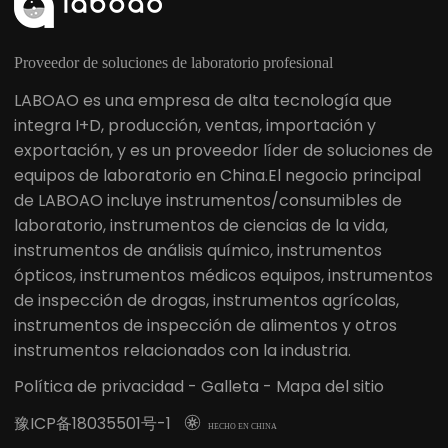
Proveedor de soluciones de laboratorio profesional
LABOAO es una empresa de alta tecnología que
integra I+D, producción, ventas, importación y
exportación, y es un proveedor líder de soluciones de
equipos de laboratorio en China.El negocio principal
de LABOAO incluye instrumentos/consumibles de
laboratorio, instrumentos de ciencias de la vida,
instrumentos de análisis químico, instrumentos
ópticos, instrumentos médicos equipos, instrumentos
de inspección de drogas, instrumentos agrícolas,
instrumentos de inspección de alimentos y otros
instrumentos relacionados con la industria.
Política de privacidad
-
Galleta
-
Mapa del sitio
豫ICP备18035501号-1

HECHO EN CHINA