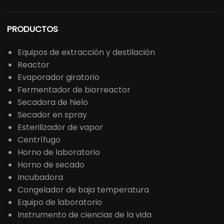
PRODUCTOS
Equipos de extracción y destilación
Reactor
Evaporador giratorio
Fermentador de biorreactor
Secadora de hielo
Secador en spray
Esterilizador de vapor
Centrífugo
Horno de laboratorio
Horno de secado
Incubadora
Congelador de baja temperatura
Equipo de laboratorio
Instrumento de ciencias de la vida