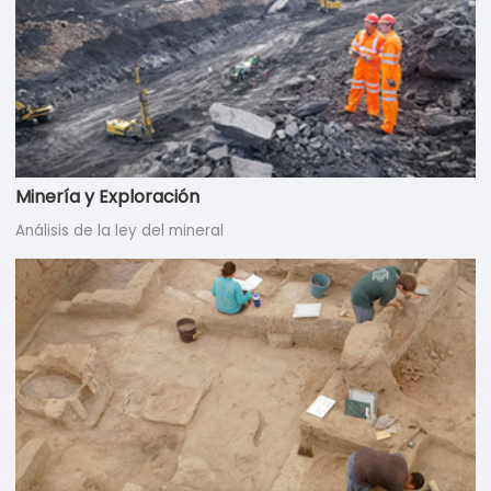
Minería y Exploración
Análisis de la ley del mineral