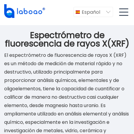

Español

Espectrómetro de
fluorescencia de rayos X(XRF)
El espectrómetro de fluorescencia de rayos X (XRF)
es un método de medición de material rápido y no
destructivo, utilizado principalmente para
proporcionar análisis químicos, elementales y de
oligoelementos, tiene la capacidad de cuantificar o
calificar de manera no destructiva casi cualquier
elemento, desde magnesio hasta uranio. Es
ampliamente utilizado en análisis elemental y análisis
químico, especialmente en la investigación e
investigación de metales, vidrio, cerámica y