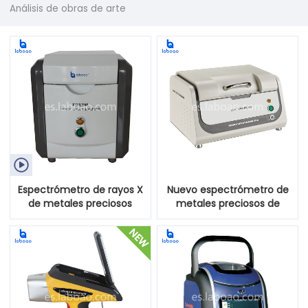
Análisis de obras de arte

Espectrómetro de rayos X
Nuevo espectrómetro de
de metales preciosos
metales preciosos de
fluorescencia XRF