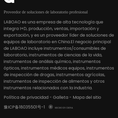
Proveedor de soluciones de laboratorio profesional
LABOAO es una empresa de alta tecnología que
integra I+D, producción, ventas, importación y
exportación, y es un proveedor líder de soluciones de
equipos de laboratorio en China.El negocio principal
de LABOAO incluye instrumentos/consumibles de
laboratorio, instrumentos de ciencias de la vida,
instrumentos de análisis químico, instrumentos
ópticos, instrumentos médicos equipos, instrumentos
de inspección de drogas, instrumentos agrícolas,
instrumentos de inspección de alimentos y otros
instrumentos relacionados con la industria.
Política de privacidad
-
Galleta
-
Mapa del sitio
豫ICP备18035501号-1

HECHO EN CHINA