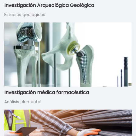
Investigación Arqueológica Geológica
Estudios geológicos
Investigación médica farmacéutica
Análisis elemental