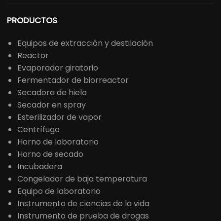
PRODUCTOS
Equipos de extracción y destilación
Reactor
Evaporador giratorio
Fermentador de biorreactor
Secadora de hielo
Secador en spray
Esterilizador de vapor
Centrífugo
Horno de laboratorio
Horno de secado
Incubadora
Congelador de baja temperatura
Equipo de laboratorio
Instrumento de ciencias de la vida
Instrumento de prueba de drogas