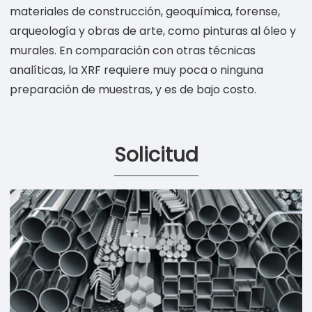
materiales de construcción, geoquímica, forense,
arqueología y obras de arte, como pinturas al óleo y
murales. En comparación con otras técnicas
analíticas, la XRF requiere muy poca o ninguna
preparación de muestras, y es de bajo costo.
Solicitud