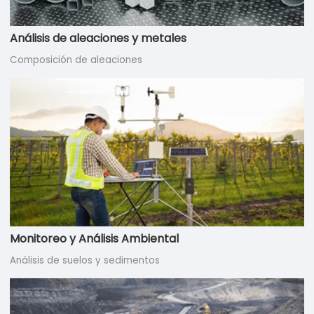
Análisis de aleaciones y metales
Composición de aleaciones
Monitoreo y Análisis Ambiental
Análisis de suelos y sedimentos