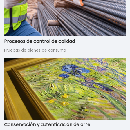
Procesos de control de calidad
Pruebas de bienes de consumo
Conservación y autenticación de arte