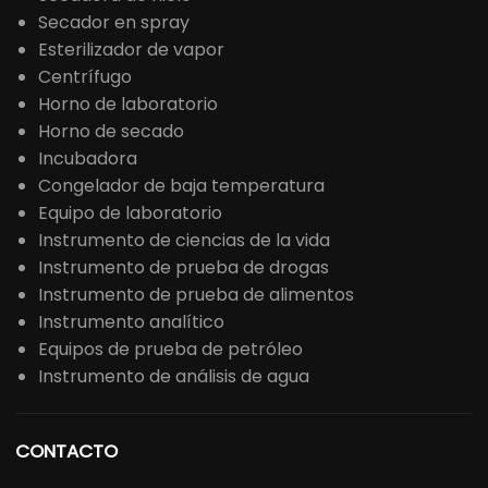
Secador en spray
Esterilizador de vapor
Centrífugo
Horno de laboratorio
Horno de secado
Incubadora
Congelador de baja temperatura
Equipo de laboratorio
Instrumento de ciencias de la vida
Instrumento de prueba de drogas
Instrumento de prueba de alimentos
Instrumento analítico
Equipos de prueba de petróleo
Instrumento de análisis de agua
CONTACTO