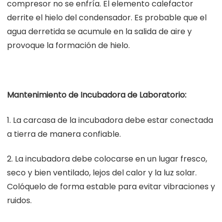
compresor no se enfría. El elemento calefactor
derrite el hielo del condensador. Es probable que el
agua derretida se acumule en la salida de aire y
provoque la formación de hielo.
Mantenimiento de Incubadora de Laboratorio:
1. La carcasa de la incubadora debe estar conectada
a tierra de manera confiable.
2. La incubadora debe colocarse en un lugar fresco,
seco y bien ventilado, lejos del calor y la luz solar.
Colóquelo de forma estable para evitar vibraciones y
ruidos.