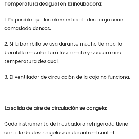
Temperatura desigual en la incubadora:
1. Es posible que los elementos de descarga sean
demasiado densos.
2. Si la bombilla se usa durante mucho tiempo, la
bombilla se calentará fácilmente y causará una
temperatura desigual.
3. El ventilador de circulación de la caja no funciona.
La salida de aire de circulación se congela:
Cada instrumento de incubadora refrigerada tiene
un ciclo de descongelación durante el cual el