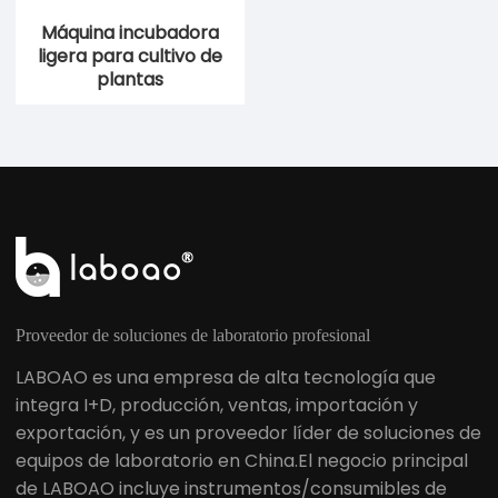
Máquina incubadora
ligera para cultivo de
plantas
Proveedor de soluciones de laboratorio profesional
LABOAO es una empresa de alta tecnología que
integra I+D, producción, ventas, importación y
exportación, y es un proveedor líder de soluciones de
equipos de laboratorio en China.El negocio principal
de LABOAO incluye instrumentos/consumibles de