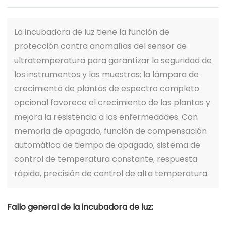
La incubadora de luz tiene la función de
protección contra anomalías del sensor de
ultratemperatura para garantizar la seguridad de
los instrumentos y las muestras; la lámpara de
crecimiento de plantas de espectro completo
opcional favorece el crecimiento de las plantas y
mejora la resistencia a las enfermedades. Con
memoria de apagado, función de compensación
automática de tiempo de apagado; sistema de
control de temperatura constante, respuesta
rápida, precisión de control de alta temperatura.
Fallo general de la incubadora de luz: