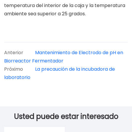
temperatura del interior de la caja y la temperatura
ambiente sea superior a 25 grados.
Anterior
Mantenimiento de Electrodo de pH en
Biorreactor Fermentador
Próximo
La precaución de la incubadora de
laboratorio
Usted puede estar interesado