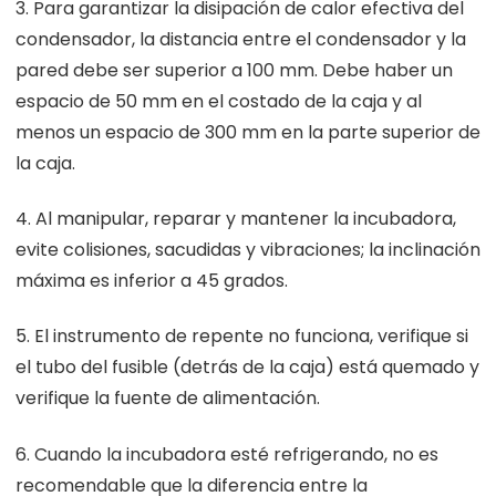
3. Para garantizar la disipación de calor efectiva del
condensador, la distancia entre el condensador y la
pared debe ser superior a 100 mm. Debe haber un
espacio de 50 mm en el costado de la caja y al
menos un espacio de 300 mm en la parte superior de
la caja.
4. Al manipular, reparar y mantener la incubadora,
evite colisiones, sacudidas y vibraciones; la inclinación
máxima es inferior a 45 grados.
5. El instrumento de repente no funciona, verifique si
el tubo del fusible (detrás de la caja) está quemado y
verifique la fuente de alimentación.
6. Cuando la incubadora esté refrigerando, no es
recomendable que la diferencia entre la