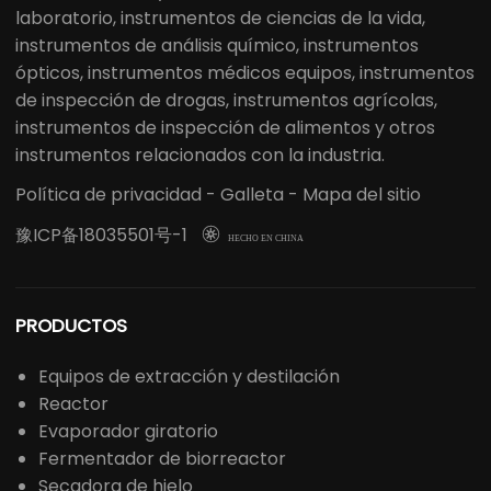
laboratorio, instrumentos de ciencias de la vida,
instrumentos de análisis químico, instrumentos
ópticos, instrumentos médicos equipos, instrumentos
de inspección de drogas, instrumentos agrícolas,
instrumentos de inspección de alimentos y otros
instrumentos relacionados con la industria.
Política de privacidad
-
Galleta
-
Mapa del sitio
豫ICP备18035501号-1

HECHO EN CHINA
PRODUCTOS
Equipos de extracción y destilación
Reactor
Evaporador giratorio
Fermentador de biorreactor
Secadora de hielo