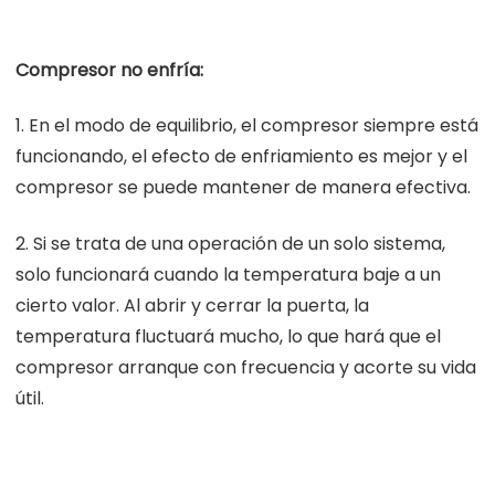
Compresor no enfría:
1. En el modo de equilibrio, el compresor siempre está
funcionando, el efecto de enfriamiento es mejor y el
compresor se puede mantener de manera efectiva.
2. Si se trata de una operación de un solo sistema,
solo funcionará cuando la temperatura baje a un
cierto valor. Al abrir y cerrar la puerta, la
temperatura fluctuará mucho, lo que hará que el
compresor arranque con frecuencia y acorte su vida
útil.