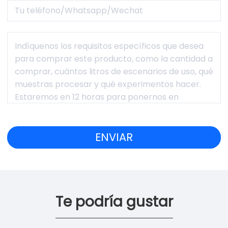
Te podría gustar