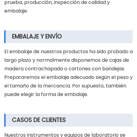
prueba, producción, inspección de calidad y
embalaje.
EMBALAJE Y ENVÍO
El embalaje de nuestros productos ha sido probado a
largo plazo y normalmente disponemos de cajas de
madera contrachapada o cartones con bandejas.
Prepararemos el embalaje adecuado según el peso y
el tamaño de la mercancía. Por supuesto, también
puede elegir la forma de embalaje.
CASOS DE CLIENTES
Nuestros instrumentos y equipos de laboratorio se