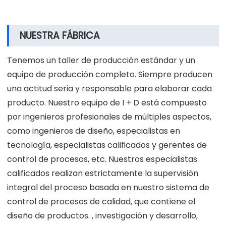
NUESTRA FÁBRICA
Tenemos un taller de producción estándar y un
equipo de producción completo. Siempre producen
una actitud seria y responsable para elaborar cada
producto. Nuestro equipo de I + D está compuesto
por ingenieros profesionales de múltiples aspectos,
como ingenieros de diseño, especialistas en
tecnología, especialistas calificados y gerentes de
control de procesos, etc. Nuestros especialistas
calificados realizan estrictamente la supervisión
integral del proceso basada en nuestro sistema de
control de procesos de calidad, que contiene el
diseño de productos. , investigación y desarrollo,