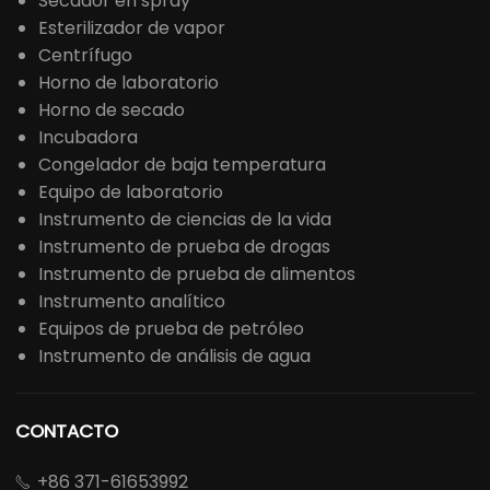
Secador en spray
Esterilizador de vapor
Centrífugo
Horno de laboratorio
Horno de secado
Incubadora
Congelador de baja temperatura
Equipo de laboratorio
Instrumento de ciencias de la vida
Instrumento de prueba de drogas
Instrumento de prueba de alimentos
Instrumento analítico
Equipos de prueba de petróleo
Instrumento de análisis de agua
CONTACTO
+86 371-61653992
