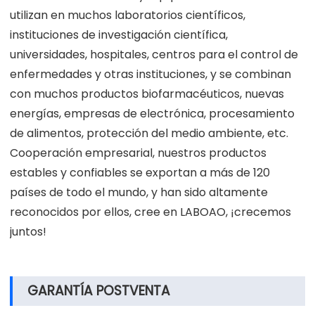
utilizan en muchos laboratorios científicos,
instituciones de investigación científica,
universidades, hospitales, centros para el control de
enfermedades y otras instituciones, y se combinan
con muchos productos biofarmacéuticos, nuevas
energías, empresas de electrónica, procesamiento
de alimentos, protección del medio ambiente, etc.
Cooperación empresarial, nuestros productos
estables y confiables se exportan a más de 120
países de todo el mundo, y han sido altamente
reconocidos por ellos, cree en LABOAO, ¡crecemos
juntos!
GARANTÍA POSTVENTA