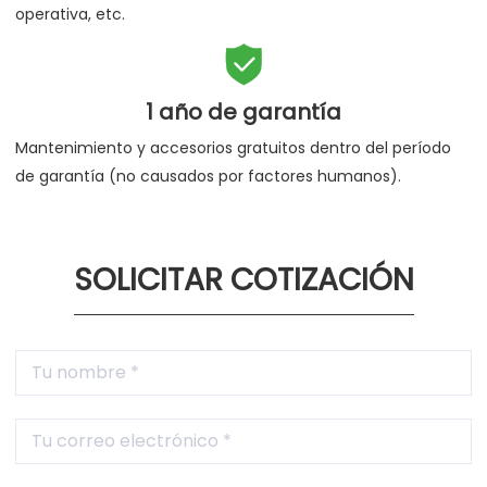
operativa, etc.

1 año de garantía
Mantenimiento y accesorios gratuitos dentro del período
de garantía (no causados por factores humanos).
SOLICITAR COTIZACIÓN