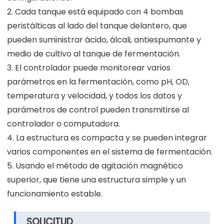
2. Cada tanque está equipado con 4 bombas
peristálticas al lado del tanque delantero, que
pueden suministrar ácido, álcali, antiespumante y
medio de cultivo al tanque de fermentación.
3. El controlador puede monitorear varios
parámetros en la fermentación, como pH, OD,
temperatura y velocidad, y todos los datos y
parámetros de control pueden transmitirse al
controlador o computadora.
4. La estructura es compacta y se pueden integrar
varios componentes en el sistema de fermentación.
5. Usando el método de agitación magnético
superior, que tiene una estructura simple y un
funcionamiento estable.
SOLICITUD