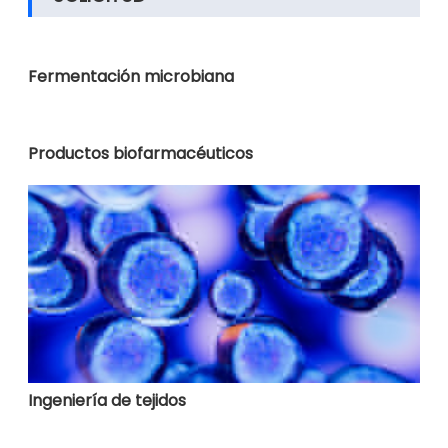
Fermentación microbiana
Productos biofarmacéuticos
Ingeniería de tejidos