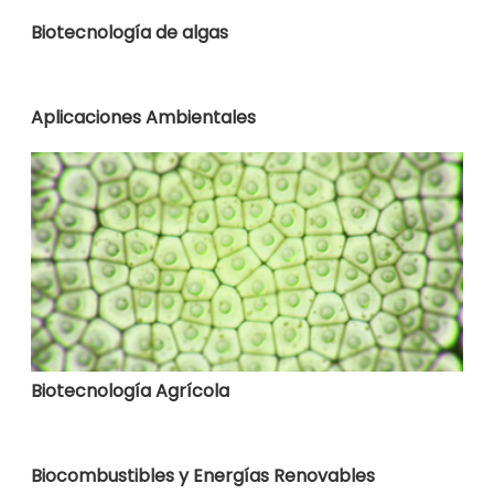
Biotecnología de algas
Aplicaciones Ambientales
Biotecnología Agrícola
Biocombustibles y Energías Renovables