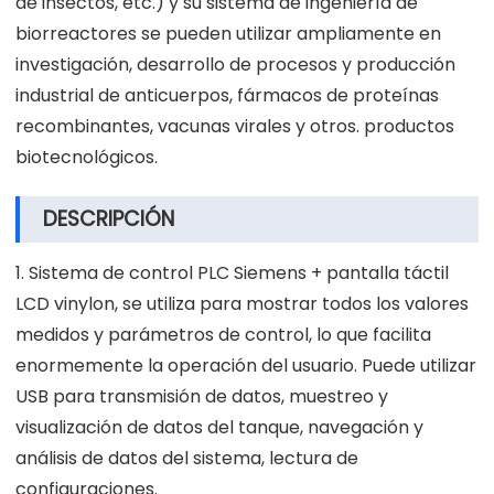
de insectos, etc.) y su sistema de ingeniería de
biorreactores se pueden utilizar ampliamente en
investigación, desarrollo de procesos y producción
industrial de anticuerpos, fármacos de proteínas
recombinantes, vacunas virales y otros. productos
biotecnológicos.
DESCRIPCIÓN
1. Sistema de control PLC Siemens + pantalla táctil
LCD vinylon, se utiliza para mostrar todos los valores
medidos y parámetros de control, lo que facilita
enormemente la operación del usuario. Puede utilizar
USB para transmisión de datos, muestreo y
visualización de datos del tanque, navegación y
análisis de datos del sistema, lectura de
configuraciones.