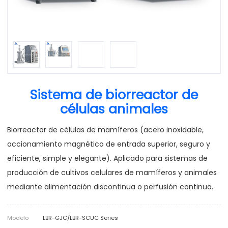
Sistema de biorreactor de
células animales
Biorreactor de células de mamíferos (acero inoxidable,
accionamiento magnético de entrada superior, seguro y
eficiente, simple y elegante). Aplicado para sistemas de
producción de cultivos celulares de mamíferos y animales
mediante alimentación discontinua o perfusión continua.
Modelo
LBR-GJC/LBR-SCUC Series