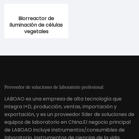
Biorreactor de
iluminación de células
vegetales
Proveedor de soluciones de laboratorio profesional
LABOAO es una empresa de alta tecnología que
integra I+D, producción, ventas, importación y
exportación, y es un proveedor líder de soluciones de
equipos de laboratorio en China.El negocio principal
de LABOAO incluye instrumentos/consumibles de
laboratorio, instrumentos de ciencias de la vida,