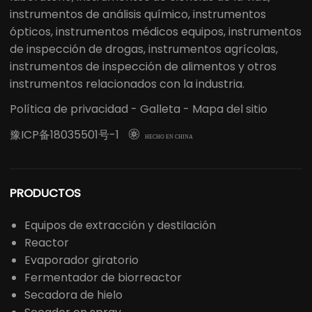
instrumentos de análisis químico, instrumentos
ópticos, instrumentos médicos equipos, instrumentos
de inspección de drogas, instrumentos agrícolas,
instrumentos de inspección de alimentos y otros
instrumentos relacionados con la industria.
Política de privacidad
-
Galleta
-
Mapa del sitio
豫ICP备18035501号-1

HECHO EN CHINA
PRODUCTOS
Equipos de extracción y destilación
Reactor
Evaporador giratorio
Fermentador de biorreactor
Secadora de hielo