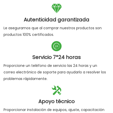

Autenticidad garantizada
Le aseguramos que al comprar nuestros productos son
productos 100% certificados.

Servicio 7*24 horas
Proporcione un teléfono de servicio las 24 horas y un
correo electrónico de soporte para ayudarlo a resolver los
problemas rápidamente.

Apoyo técnico
Proporcionar instalación de equipos, ajuste, capacitación