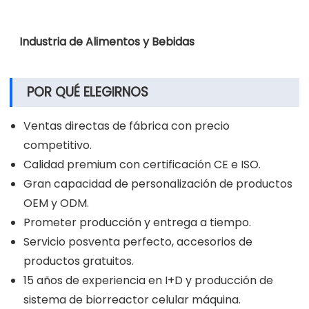
Industria de Alimentos y Bebidas
POR QUÉ ELEGIRNOS
Ventas directas de fábrica con precio
competitivo.
Calidad premium con certificación CE e ISO.
Gran capacidad de personalización de productos
OEM y ODM.
Prometer producción y entrega a tiempo.
Servicio posventa perfecto, accesorios de
productos gratuitos.
15 años de experiencia en I+D y producción de
sistema de biorreactor celular máquina.