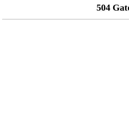
504 Gat