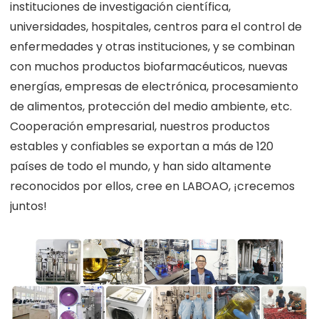
instituciones de investigación científica,
universidades, hospitales, centros para el control de
enfermedades y otras instituciones, y se combinan
con muchos productos biofarmacéuticos, nuevas
energías, empresas de electrónica, procesamiento
de alimentos, protección del medio ambiente, etc.
Cooperación empresarial, nuestros productos
estables y confiables se exportan a más de 120
países de todo el mundo, y han sido altamente
reconocidos por ellos, cree en LABOAO, ¡crecemos
juntos!