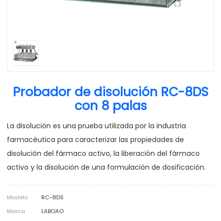
Probador de disolución RC-8DS
con 8 palas
La disolución es una prueba utilizada por la industria
farmacéutica para caracterizar las propiedades de
disolución del fármaco activo, la liberación del fármaco
activo y la disolución de una formulación de dosificación.
Modelo
RC-8DS
Marca
LABOAO