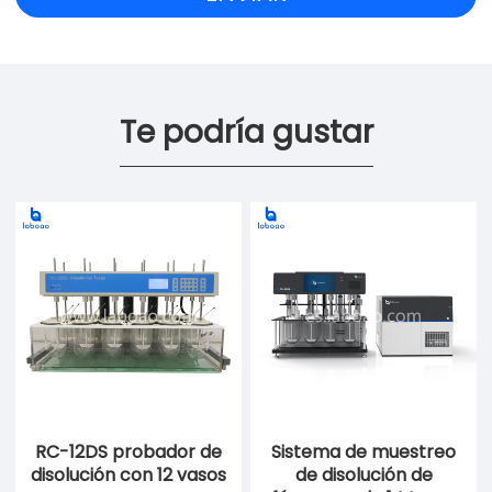
Te podría gustar
RC-12DS probador de
Sistema de muestreo
disolución con 12 vasos
de disolución de