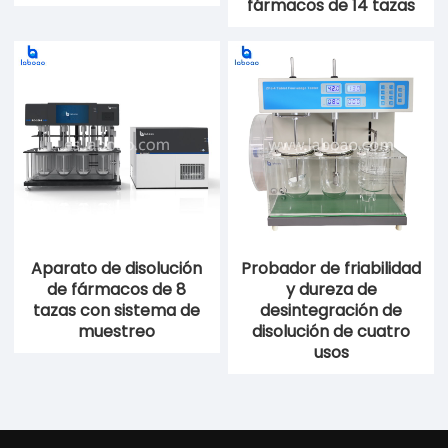
fármacos de 14 tazas
Aparato de disolución
Probador de friabilidad
de fármacos de 8
y dureza de
tazas con sistema de
desintegración de
muestreo
disolución de cuatro
usos