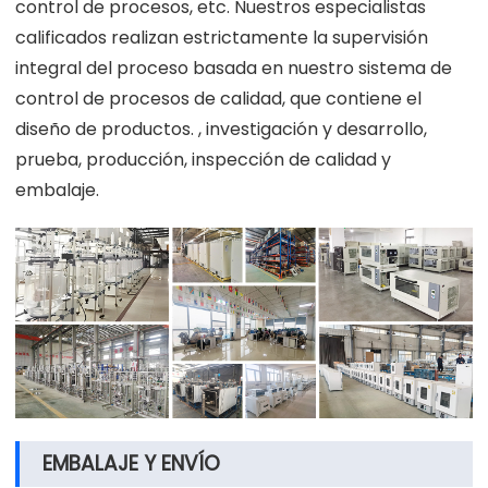
control de procesos, etc. Nuestros especialistas
calificados realizan estrictamente la supervisión
integral del proceso basada en nuestro sistema de
control de procesos de calidad, que contiene el
diseño de productos. , investigación y desarrollo,
prueba, producción, inspección de calidad y
embalaje.
EMBALAJE Y ENVÍO