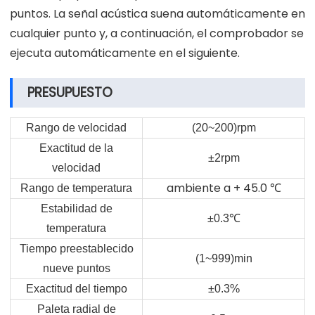
puntos. La señal acústica suena automáticamente en
cualquier punto y, a continuación, el comprobador se
ejecuta automáticamente en el siguiente.
PRESUPUESTO
Rango de velocidad
(20~200)rpm
Exactitud de la
±2rpm
velocidad
ambiente a + 45.0 ℃
Rango de temperatura
Estabilidad de
±0.3
℃
temperatura
Tiempo preestablecido
(1~999)min
nueve puntos
Exactitud del tiempo
±0.3%
Paleta radial de