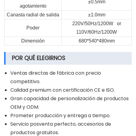
±0.5mm
agotamiento
Canasta radial de salida
±1.0mm
220V/50Hz/1200W or
Poder
110V/60Hz/1200W
Dimensión
680*540*480mm
POR QUÉ ELEGIRNOS
Ventas directas de fábrica con precio
competitivo.
Calidad premium con certificación CE e ISO.
Gran capacidad de personalización de productos
OEM y ODM.
Prometer producción y entrega a tiempo.
Servicio posventa perfecto, accesorios de
productos gratuitos.