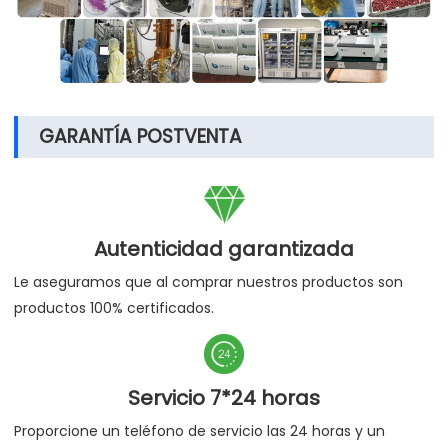
GARANTÍA POSTVENTA

Autenticidad garantizada
Le aseguramos que al comprar nuestros productos son
productos 100% certificados.

Servicio 7*24 horas
Proporcione un teléfono de servicio las 24 horas y un