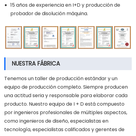
15 años de experiencia en I+D y producción de
probador de disolución máquina.
NUESTRA FÁBRICA
Tenemos un taller de producción estándar y un
equipo de producción completo. Siempre producen
una actitud seria y responsable para elaborar cada
producto. Nuestro equipo de I + D está compuesto
por ingenieros profesionales de múltiples aspectos,
como ingenieros de diseño, especialistas en
tecnología, especialistas calificados y gerentes de