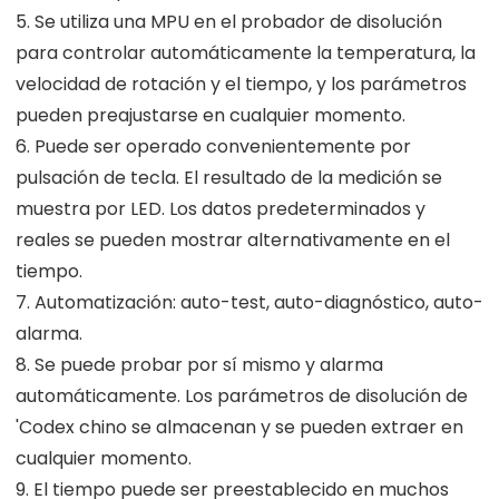
5. Se utiliza una MPU en el probador de disolución
para controlar automáticamente la temperatura, la
velocidad de rotación y el tiempo, y los parámetros
pueden preajustarse en cualquier momento.
6. Puede ser operado convenientemente por
pulsación de tecla. El resultado de la medición se
muestra por LED. Los datos predeterminados y
reales se pueden mostrar alternativamente en el
tiempo.
7. Automatización: auto-test, auto-diagnóstico, auto-
alarma.
8. Se puede probar por sí mismo y alarma
automáticamente. Los parámetros de disolución de
'Codex chino se almacenan y se pueden extraer en
cualquier momento.
9. El tiempo puede ser preestablecido en muchos