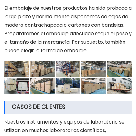
El embalaje de nuestros productos ha sido probado a
largo plazo y normalmente disponemos de cajas de
madera contrachapada o cartones con bandejas.
Prepararemos el embalaje adecuado según el peso y
el tamaño de la mercancía. Por supuesto, también
puede elegir la forma de embalaje.
CASOS DE CLIENTES
Nuestros instrumentos y equipos de laboratorio se
utilizan en muchos laboratorios científicos,