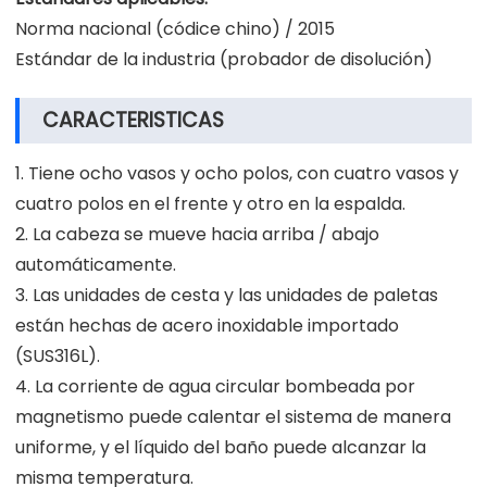
Norma nacional (códice chino) / 2015
Estándar de la industria (probador de disolución)
CARACTERISTICAS
1. Tiene ocho vasos y ocho polos, con cuatro vasos y
cuatro polos en el frente y otro en la espalda.
2. La cabeza se mueve hacia arriba / abajo
automáticamente.
3. Las unidades de cesta y las unidades de paletas
están hechas de acero inoxidable importado
(SUS316L).
4. La corriente de agua circular bombeada por
magnetismo puede calentar el sistema de manera
uniforme, y el líquido del baño puede alcanzar la
misma temperatura.