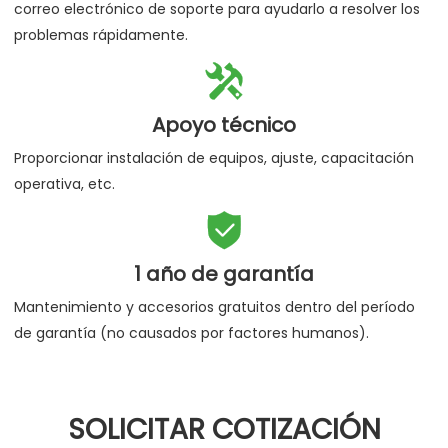
correo electrónico de soporte para ayudarlo a resolver los
problemas rápidamente.

Apoyo técnico
Proporcionar instalación de equipos, ajuste, capacitación
operativa, etc.

1 año de garantía
Mantenimiento y accesorios gratuitos dentro del período
de garantía (no causados por factores humanos).
SOLICITAR COTIZACIÓN