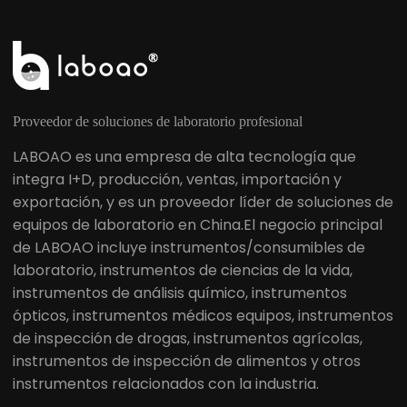
Proveedor de soluciones de laboratorio profesional
LABOAO es una empresa de alta tecnología que
integra I+D, producción, ventas, importación y
exportación, y es un proveedor líder de soluciones de
equipos de laboratorio en China.El negocio principal
de LABOAO incluye instrumentos/consumibles de
laboratorio, instrumentos de ciencias de la vida,
instrumentos de análisis químico, instrumentos
ópticos, instrumentos médicos equipos, instrumentos
de inspección de drogas, instrumentos agrícolas,
instrumentos de inspección de alimentos y otros
instrumentos relacionados con la industria.