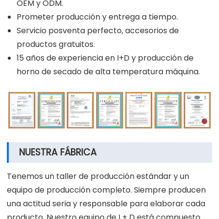
OEM y ODM.
Prometer producción y entrega a tiempo.
Servicio posventa perfecto, accesorios de
productos gratuitos.
15 años de experiencia en I+D y producción de
horno de secado de alta temperatura máquina.
NUESTRA FÁBRICA
Tenemos un taller de producción estándar y un
equipo de producción completo. Siempre producen
una actitud seria y responsable para elaborar cada
producto. Nuestro equipo de I + D está compuesto