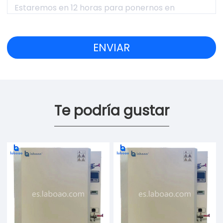
Te podría gustar