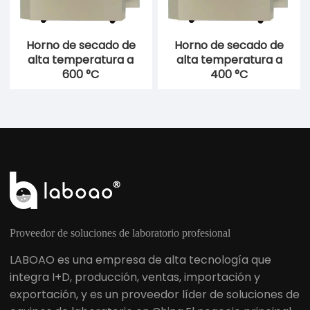
Horno de secado de
Horno de secado de
alta temperatura a
alta temperatura a
600 °C
400 °C
Proveedor de soluciones de laboratorio profesional
LABOAO es una empresa de alta tecnología que
integra I+D, producción, ventas, importación y
exportación, y es un proveedor líder de soluciones de