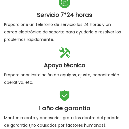

Servicio 7*24 horas
Proporcione un teléfono de servicio las 24 horas y un
correo electrónico de soporte para ayudarlo a resolver los
problemas rápidamente.

Apoyo técnico
Proporcionar instalación de equipos, ajuste, capacitación
operativa, etc.

1 año de garantía
Mantenimiento y accesorios gratuitos dentro del período
de garantía (no causados por factores humanos).