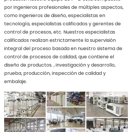
por ingenieros profesionales de múltiples aspectos,
como ingenieros de diseño, especialistas en
tecnología, especialistas calificados y gerentes de
control de procesos, etc. Nuestros especialistas
calificados realizan estrictamente la supervisión
integral del proceso basada en nuestro sistema de
control de procesos de calidad, que contiene el
diseño de productos. , investigación y desarrollo,
prueba, producción, inspección de calidad y
embalaje.