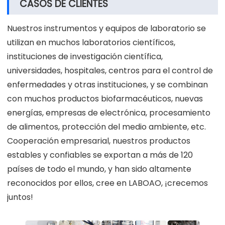
CASOS DE CLIENTES
Nuestros instrumentos y equipos de laboratorio se
utilizan en muchos laboratorios científicos,
instituciones de investigación científica,
universidades, hospitales, centros para el control de
enfermedades y otras instituciones, y se combinan
con muchos productos biofarmacéuticos, nuevas
energías, empresas de electrónica, procesamiento
de alimentos, protección del medio ambiente, etc.
Cooperación empresarial, nuestros productos
estables y confiables se exportan a más de 120
países de todo el mundo, y han sido altamente
reconocidos por ellos, cree en LABOAO, ¡crecemos
juntos!