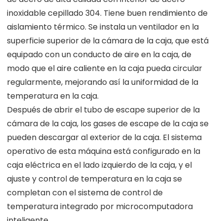
inoxidable cepillado 304. Tiene buen rendimiento de
aislamiento térmico. Se instala un ventilador en la
superficie superior de la cámara de la caja, que está
equipado con un conducto de aire en la caja, de
modo que el aire caliente en la caja pueda circular
regularmente, mejorando así la uniformidad de la
temperatura en la caja.
Después de abrir el tubo de escape superior de la
cámara de la caja, los gases de escape de la caja se
pueden descargar al exterior de la caja. El sistema
operativo de esta máquina está configurado en la
caja eléctrica en el lado izquierdo de la caja, y el
ajuste y control de temperatura en la caja se
completan con el sistema de control de
temperatura integrado por microcomputadora
inteligente.