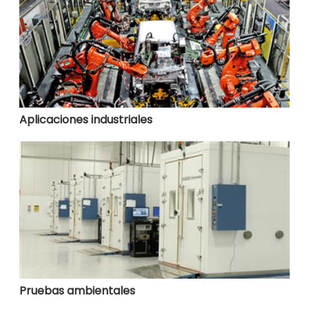
Aplicaciones industriales
Pruebas ambientales