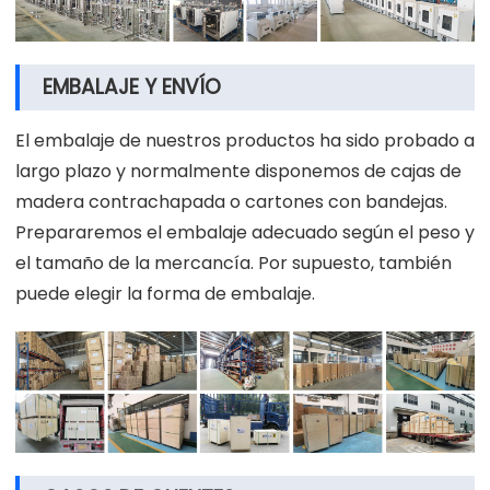
EMBALAJE Y ENVÍO
El embalaje de nuestros productos ha sido probado a
largo plazo y normalmente disponemos de cajas de
madera contrachapada o cartones con bandejas.
Prepararemos el embalaje adecuado según el peso y
el tamaño de la mercancía. Por supuesto, también
puede elegir la forma de embalaje.