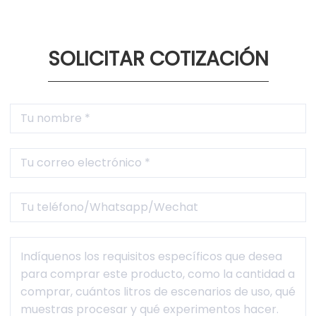
SOLICITAR COTIZACIÓN