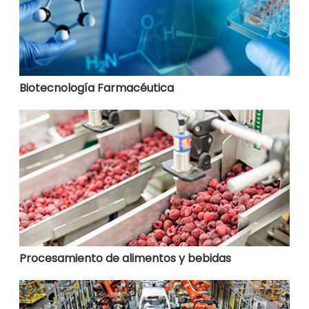
Biotecnología Farmacéutica
Procesamiento de alimentos y bebidas