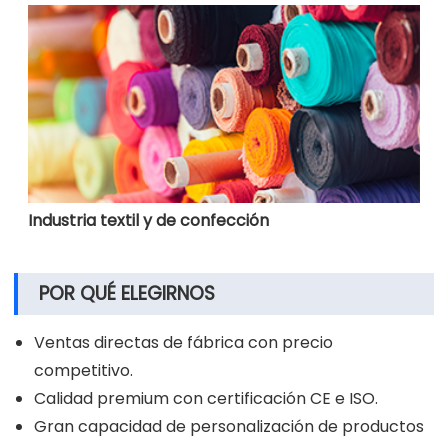
Industria textil y de confección
POR QUÉ ELEGIRNOS
Ventas directas de fábrica con precio
competitivo.
Calidad premium con certificación CE e ISO.
Gran capacidad de personalización de productos