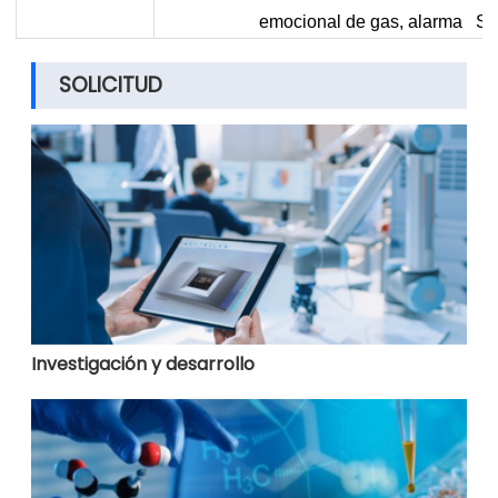
emocional de gas, alarma SM
SOLICITUD
Investigación y desarrollo