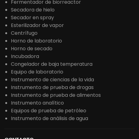
Fermentador de biorreactor
Secadora de hielo
Secador en spray
Esterilizador de vapor
Centrífugo
Horno de laboratorio
Horno de secado
Incubadora
Congelador de baja temperatura
Equipo de laboratorio
Instrumento de ciencias de la vida
Instrumento de prueba de drogas
Instrumento de prueba de alimentos
Instrumento analítico
Equipos de prueba de petróleo
Instrumento de análisis de agua