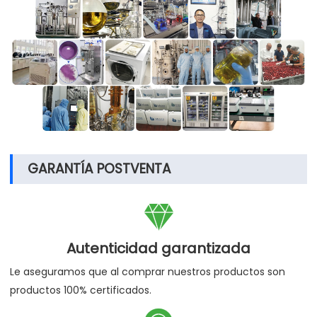
GARANTÍA POSTVENTA

Autenticidad garantizada
Le aseguramos que al comprar nuestros productos son
productos 100% certificados.