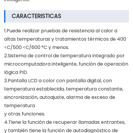
CARACTERISTICAS
1.Puede realizar pruebas de resistencia al calor a
altas temperaturas y tratamientos térmicos de 400
<C/500 <C/600 °C y menos.
2.Sistema de control de temperatura integrado por
microcomputadora inteligente, función de operación
lógica PID.
3.Pantalla LCD a color con pantalla digital, con
temperatura establecida, temperatura constante,
sincronización, autoajuste, alarma de exceso de
temperatura
y otras funciones.
4.Tiene la función de recuperar llamadas entrantes,
y también tiene la función de autodiagnóstico de