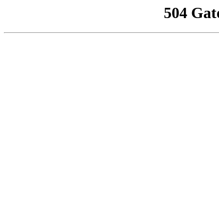
504 Gat