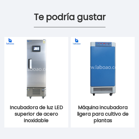
Te podría gustar
Incubadora de luz LED
Máquina incubadora
superior de acero
ligera para cultivo de
inoxidable
plantas