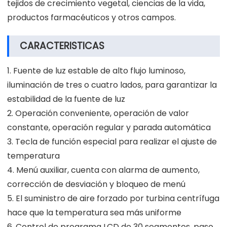
tejidos de crecimiento vegetal, ciencias de la vida,
productos farmacéuticos y otros campos.
CARACTERISTICAS
1. Fuente de luz estable de alto flujo luminoso,
iluminación de tres o cuatro lados, para garantizar la
estabilidad de la fuente de luz
2. Operación conveniente, operación de valor
constante, operación regular y parada automática
3. Tecla de función especial para realizar el ajuste de
temperatura
4. Menú auxiliar, cuenta con alarma de aumento,
corrección de desviación y bloqueo de menú
5. El suministro de aire forzado por turbina centrífuga
hace que la temperatura sea más uniforme
6. Control de programa LCD de 30 segmentos, paso