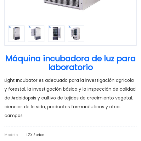
Máquina incubadora de luz para
laboratorio
Light Incubator es adecuado para la investigación agrícola
y forestal, la investigación básica y la inspección de calidad
de Arabidopsis y cultivo de tejidos de crecimiento vegetal,
ciencias de la vida, productos farmacéuticos y otros
campos.
Modelo
LZX Series