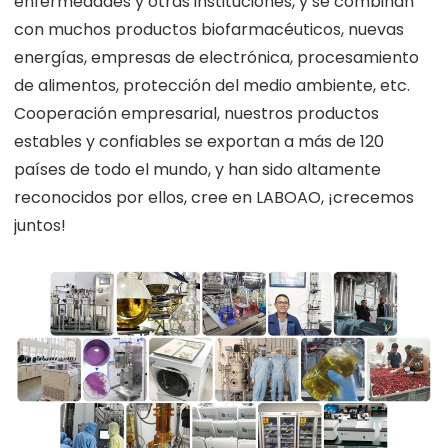
enfermedades y otras instituciones, y se combinan
con muchos productos biofarmacéuticos, nuevas
energías, empresas de electrónica, procesamiento
de alimentos, protección del medio ambiente, etc.
Cooperación empresarial, nuestros productos
estables y confiables se exportan a más de 120
países de todo el mundo, y han sido altamente
reconocidos por ellos, cree en LABOAO, ¡crecemos
juntos!