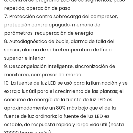
repetido, operación de paso
7. Protección contra sobrecarga del compresor,
protección contra apagado, memoria de
parámetros, recuperación de energía
8. Autodiagnóstico de bucle, alarma de falla del
sensor, alarma de sobretemperatura de línea
superior e inferior
9. Descongelación inteligente, sincronización de
monitoreo, compresor de marca
10. La fuente de luz LED se usó para la iluminación y se
extrajo luz útil para el crecimiento de las plantas; el
consumo de energía de la fuente de luz LED es
aproximadamente un 80% más bajo que el de la
fuente de luz ordinaria; la fuente de luz LED es
estable, de respuesta rápida y larga vida útil (hasta
30000 horas o más)