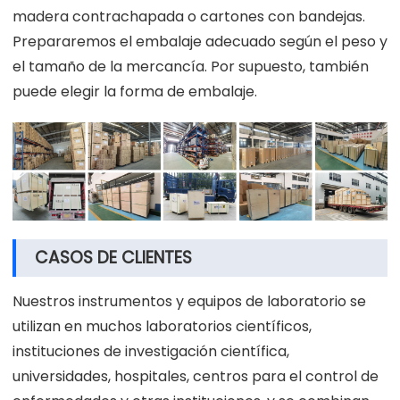
madera contrachapada o cartones con bandejas.
Prepararemos el embalaje adecuado según el peso y
el tamaño de la mercancía. Por supuesto, también
puede elegir la forma de embalaje.
CASOS DE CLIENTES
Nuestros instrumentos y equipos de laboratorio se
utilizan en muchos laboratorios científicos,
instituciones de investigación científica,
universidades, hospitales, centros para el control de