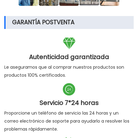
GARANTÍA POSTVENTA

Autenticidad garantizada
Le aseguramos que al comprar nuestros productos son
productos 100% certificados.

Servicio 7*24 horas
Proporcione un teléfono de servicio las 24 horas y un
correo electrónico de soporte para ayudarlo a resolver los
problemas rápidamente.