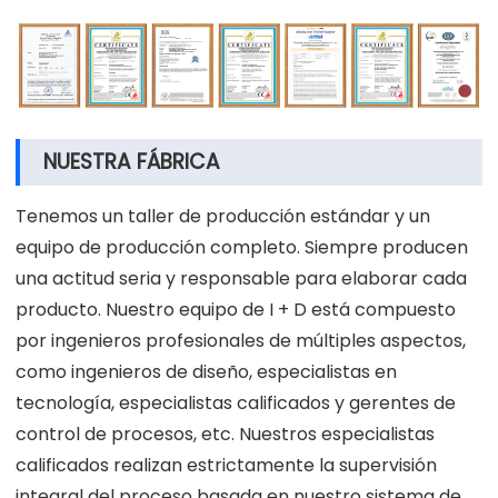
NUESTRA FÁBRICA
Tenemos un taller de producción estándar y un
equipo de producción completo. Siempre producen
una actitud seria y responsable para elaborar cada
producto. Nuestro equipo de I + D está compuesto
por ingenieros profesionales de múltiples aspectos,
como ingenieros de diseño, especialistas en
tecnología, especialistas calificados y gerentes de
control de procesos, etc. Nuestros especialistas
calificados realizan estrictamente la supervisión
integral del proceso basada en nuestro sistema de