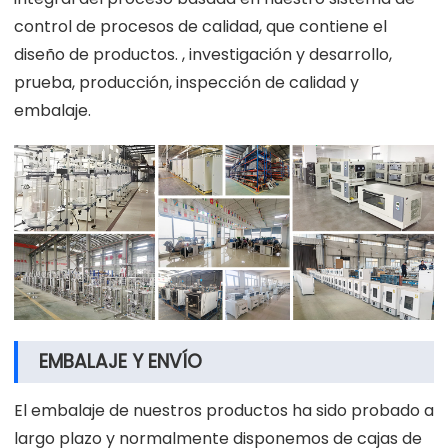
control de procesos de calidad, que contiene el
diseño de productos. , investigación y desarrollo,
prueba, producción, inspección de calidad y
embalaje.
EMBALAJE Y ENVÍO
El embalaje de nuestros productos ha sido probado a
largo plazo y normalmente disponemos de cajas de