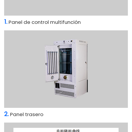
1.
Panel de control multifunción
2.
Panel trasero