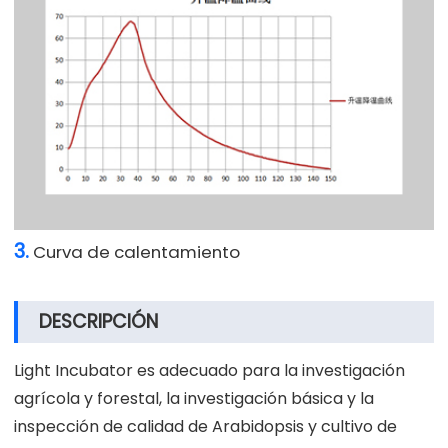
3.
Curva de calentamiento
DESCRIPCIÓN
Light Incubator es adecuado para la investigación
agrícola y forestal, la investigación básica y la
inspección de calidad de Arabidopsis y cultivo de