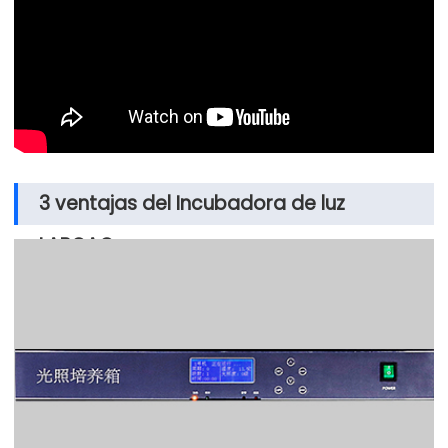
3 ventajas del Incubadora de luz
LABOAO