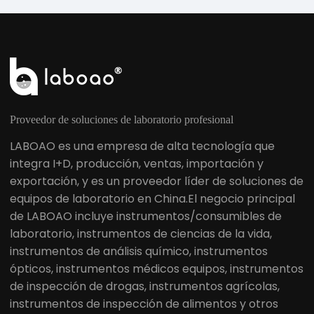
Proveedor de soluciones de laboratorio profesional
LABOAO es una empresa de alta tecnología que
integra I+D, producción, ventas, importación y
exportación, y es un proveedor líder de soluciones de
equipos de laboratorio en China.El negocio principal
de LABOAO incluye instrumentos/consumibles de
laboratorio, instrumentos de ciencias de la vida,
instrumentos de análisis químico, instrumentos
ópticos, instrumentos médicos equipos, instrumentos
de inspección de drogas, instrumentos agrícolas,
instrumentos de inspección de alimentos y otros