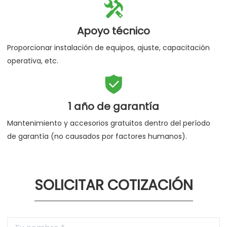

Apoyo técnico
Proporcionar instalación de equipos, ajuste, capacitación
operativa, etc.

1 año de garantía
Mantenimiento y accesorios gratuitos dentro del período
de garantía (no causados por factores humanos).
SOLICITAR COTIZACIÓN