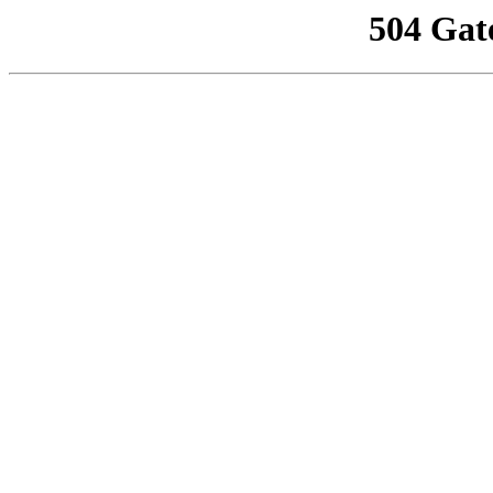
504 Gat