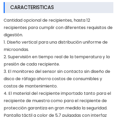
CARACTERISTICAS
Cantidad opcional de recipientes, hasta 12
recipientes para cumplir con diferentes requisitos de
digestión.
1. Diseño vertical para una distribución uniforme de
microondas.
2. Supervisión en tiempo real de la temperatura y la
presión de cada recipiente.
3. El monitoreo del sensor sin contacto sin diseño de
disco de ráfaga ahorra costos de consumibles y
costos de mantenimiento.
4. El material del recipiente importado tanto para el
recipiente de muestra como para el recipiente de
protección garantiza en gran medida la seguridad.
Pantalla táctil a color de 5,7 pulgadas con interfaz