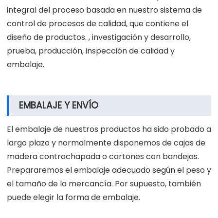
integral del proceso basada en nuestro sistema de
control de procesos de calidad, que contiene el
diseño de productos. , investigación y desarrollo,
prueba, producción, inspección de calidad y
embalaje.
EMBALAJE Y ENVÍO
El embalaje de nuestros productos ha sido probado a
largo plazo y normalmente disponemos de cajas de
madera contrachapada o cartones con bandejas.
Prepararemos el embalaje adecuado según el peso y
el tamaño de la mercancía. Por supuesto, también
puede elegir la forma de embalaje.