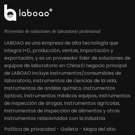
Proveedor de soluciones de laboratorio profesional
LABOAO es una empresa de alta tecnología que
integra I+D, producción, ventas, importación y
exportación, y es un proveedor líder de soluciones de
equipos de laboratorio en China.El negocio principal
de LABOAO incluye instrumentos/consumibles de
laboratorio, instrumentos de ciencias de la vida,
instrumentos de análisis químico, instrumentos
ópticos, instrumentos médicos equipos, instrumentos
de inspección de drogas, instrumentos agrícolas,
instrumentos de inspección de alimentos y otros
instrumentos relacionados con la industria.
Política de privacidad
-
Galleta
-
Mapa del sitio