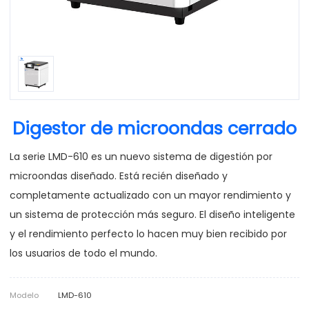
Digestor de microondas cerrado
La serie LMD-610 es un nuevo sistema de digestión por
microondas diseñado. Está recién diseñado y
completamente actualizado con un mayor rendimiento y
un sistema de protección más seguro. El diseño inteligente
y el rendimiento perfecto lo hacen muy bien recibido por
los usuarios de todo el mundo.
Modelo
LMD-610