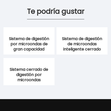
Te podría gustar
Sistema de digestión
Sistema de digestión
por microondas de
de microondas
gran capacidad
inteligente cerrado
Sistema cerrado de
digestión por
microondas