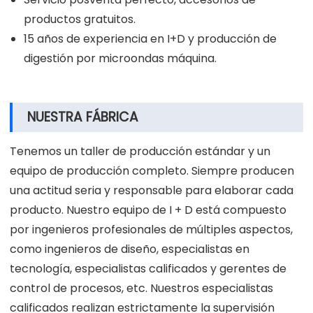
productos gratuitos.
15 años de experiencia en I+D y producción de
digestión por microondas máquina.
NUESTRA FÁBRICA
Tenemos un taller de producción estándar y un
equipo de producción completo. Siempre producen
una actitud seria y responsable para elaborar cada
producto. Nuestro equipo de I + D está compuesto
por ingenieros profesionales de múltiples aspectos,
como ingenieros de diseño, especialistas en
tecnología, especialistas calificados y gerentes de
control de procesos, etc. Nuestros especialistas
calificados realizan estrictamente la supervisión