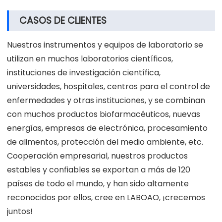
CASOS DE CLIENTES
Nuestros instrumentos y equipos de laboratorio se
utilizan en muchos laboratorios científicos,
instituciones de investigación científica,
universidades, hospitales, centros para el control de
enfermedades y otras instituciones, y se combinan
con muchos productos biofarmacéuticos, nuevas
energías, empresas de electrónica, procesamiento
de alimentos, protección del medio ambiente, etc.
Cooperación empresarial, nuestros productos
estables y confiables se exportan a más de 120
países de todo el mundo, y han sido altamente
reconocidos por ellos, cree en LABOAO, ¡crecemos
juntos!