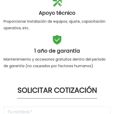

Apoyo técnico
Proporcionar instalación de equipos, ajuste, capacitación
operativa, etc.

1 año de garantía
Mantenimiento y accesorios gratuitos dentro del período
de garantía (no causados por factores humanos).
SOLICITAR COTIZACIÓN