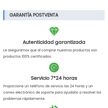
GARANTÍA POSTVENTA

Autenticidad garantizada
Le aseguramos que al comprar nuestros productos son
productos 100% certificados.

Servicio 7*24 horas
Proporcione un teléfono de servicio las 24 horas y un
correo electrónico de soporte para ayudarlo a resolver los
problemas rápidamente.