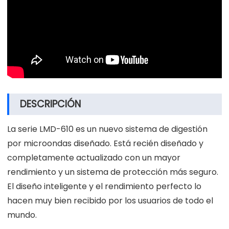
DESCRIPCIÓN
La serie LMD-610 es un nuevo sistema de digestión
por microondas diseñado. Está recién diseñado y
completamente actualizado con un mayor
rendimiento y un sistema de protección más seguro.
El diseño inteligente y el rendimiento perfecto lo
hacen muy bien recibido por los usuarios de todo el
mundo.