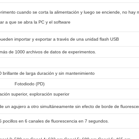
rimento cuando se corta la alimentación y luego se enciende, no hay 
ar a que se abra la PC y el software
ueden importar y exportar a través de una unidad flash USB
ás de 1000 archivos de datos de experimentos.
 brillante de larga duración y sin mantenimiento
Fotodiodo (PD)
ación superior, exploración superior
de un agujero a otro simultáneamente sin efecto de borde de fluoresce
 pocillos en 6 canales de fluorescencia en 7 segundos.