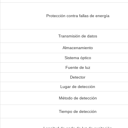
Protección contra fallas de energía
Transmisión de datos
Almacenamiento
Sistema óptico
Fuente de luz
Detector
Lugar de detección
Método de detección
Tiempo de detección