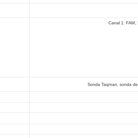
Canal 1: FAM,
Sonda Taqman, sonda de b