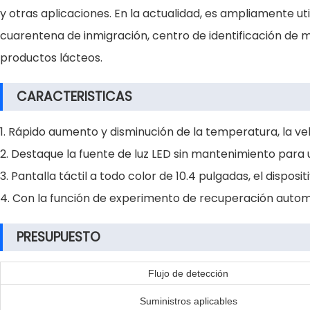
y otras aplicaciones. En la actualidad, es ampliamente uti
cuarentena de inmigración, centro de identificación de m
productos lácteos.
CARACTERISTICAS
1. Rápido aumento y disminución de la temperatura, la v
2. Destaque la fuente de luz LED sin mantenimiento para 
3. Pantalla táctil a todo color de 10.4 pulgadas, el di
4. Con la función de experimento de recuperación automá
PRESUPUESTO
Flujo de detección
Suministros aplicables