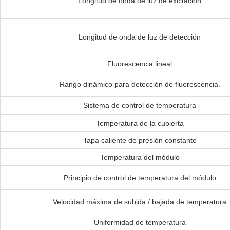
Longitud de onda de luz de excitación
Longitud de onda de luz de detección
Fluorescencia lineal
Rango dinámico para detección de fluorescencia.
Sistema de control de temperatura
Temperatura de la cubierta
Tapa caliente de presión constante
Temperatura del módulo
Principio de control de temperatura del módulo
Velocidad máxima de subida / bajada de temperatura
Uniformidad de temperatura