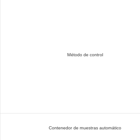
Método de control
Contenedor de muestras automático