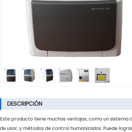
DESCRIPCIÓN
Este producto tiene muchas ventajas, como un sistema de 
de usar, y métodos de control humanizados. Puede lograr fá