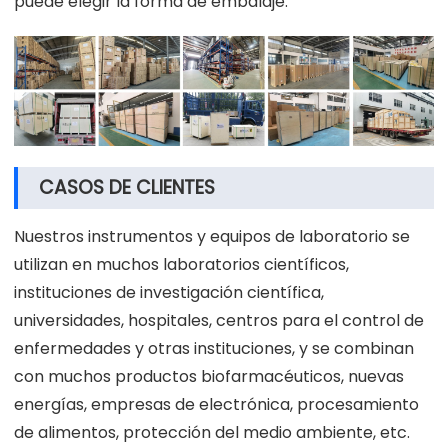
puede elegir la forma de embalaje.
CASOS DE CLIENTES
Nuestros instrumentos y equipos de laboratorio se
utilizan en muchos laboratorios científicos,
instituciones de investigación científica,
universidades, hospitales, centros para el control de
enfermedades y otras instituciones, y se combinan
con muchos productos biofarmacéuticos, nuevas
energías, empresas de electrónica, procesamiento
de alimentos, protección del medio ambiente, etc.