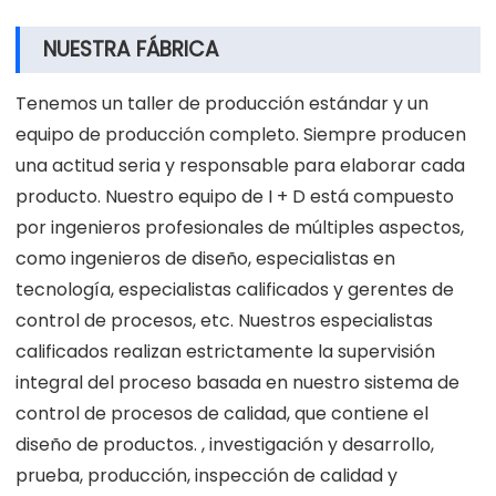
NUESTRA FÁBRICA
Tenemos un taller de producción estándar y un
equipo de producción completo. Siempre producen
una actitud seria y responsable para elaborar cada
producto. Nuestro equipo de I + D está compuesto
por ingenieros profesionales de múltiples aspectos,
como ingenieros de diseño, especialistas en
tecnología, especialistas calificados y gerentes de
control de procesos, etc. Nuestros especialistas
calificados realizan estrictamente la supervisión
integral del proceso basada en nuestro sistema de
control de procesos de calidad, que contiene el
diseño de productos. , investigación y desarrollo,
prueba, producción, inspección de calidad y