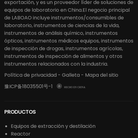
exportación, y es un proveedor líder de soluciones de
equipos de laboratorio en China.El negocio principal
de LABOAO incluye instrumentos/consumibles de
laboratorio, instrumentos de ciencias de la vida,
instrumentos de análisis químico, instrumentos
ópticos, instrumentos médicos equipos, instrumentos
de inspección de drogas, instrumentos agrícolas,
instrumentos de inspección de alimentos y otros
instrumentos relacionados con la industria.
Política de privacidad
-
Galleta
-
Mapa del sitio
豫ICP备18035501号-1

HECHO EN CHINA
PRODUCTOS
Equipos de extracción y destilación
Reactor