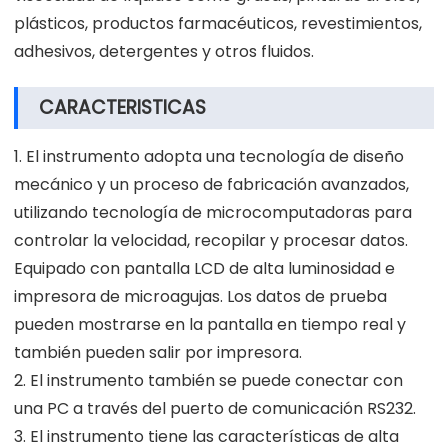
plásticos, productos farmacéuticos, revestimientos,
adhesivos, detergentes y otros fluidos.
CARACTERISTICAS
1. El instrumento adopta una tecnología de diseño
mecánico y un proceso de fabricación avanzados,
utilizando tecnología de microcomputadoras para
controlar la velocidad, recopilar y procesar datos.
Equipado con pantalla LCD de alta luminosidad e
impresora de microagujas. Los datos de prueba
pueden mostrarse en la pantalla en tiempo real y
también pueden salir por impresora.
2. El instrumento también se puede conectar con
una PC a través del puerto de comunicación RS232.
3. El instrumento tiene las características de alta