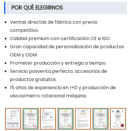
POR QUÉ ELEGIRNOS
Ventas directas de fábrica con precio
competitivo.
Calidad premium con certificación CE e ISO.
Gran capacidad de personalización de productos
OEM y ODM.
Prometer producción y entrega a tiempo.
Servicio posventa perfecto, accesorios de
productos gratuitos.
15 años de experiencia en I+D y producción de
viscosímetro rotacional máquina.