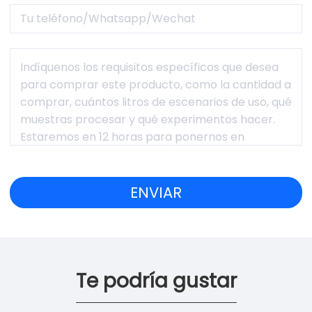
Te podría gustar