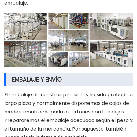
embalaje.
EMBALAJE Y ENVÍO
El embalaje de nuestros productos ha sido probado a
largo plazo y normalmente disponemos de cajas de
madera contrachapada o cartones con bandejas.
Prepararemos el embalaje adecuado según el peso y
el tamaño de la mercancía. Por supuesto, también