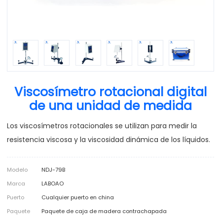
Viscosímetro rotacional digital
de una unidad de medida
Los viscosímetros rotacionales se utilizan para medir la
resistencia viscosa y la viscosidad dinámica de los líquidos.
Modelo
NDJ-79B
Marca
LABOAO
Puerto
Cualquier puerto en china
Paquete
Paquete de caja de madera contrachapada