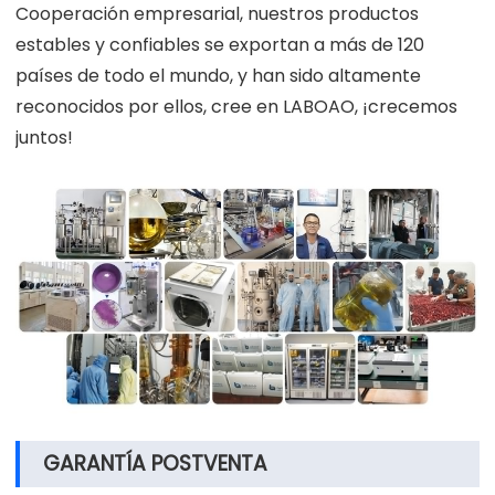
Cooperación empresarial, nuestros productos
estables y confiables se exportan a más de 120
países de todo el mundo, y han sido altamente
reconocidos por ellos, cree en LABOAO, ¡crecemos
juntos!
GARANTÍA POSTVENTA