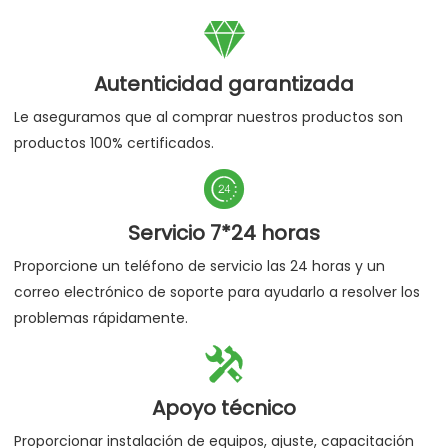

Autenticidad garantizada
Le aseguramos que al comprar nuestros productos son
productos 100% certificados.

Servicio 7*24 horas
Proporcione un teléfono de servicio las 24 horas y un
correo electrónico de soporte para ayudarlo a resolver los
problemas rápidamente.

Apoyo técnico
Proporcionar instalación de equipos, ajuste, capacitación