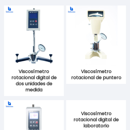
Viscosímetro
Viscosímetro
rotacional digital de
rotacional de puntero
dos unidades de
medida