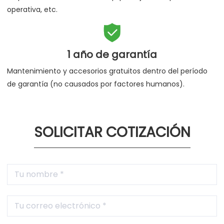
operativa, etc.

1 año de garantía
Mantenimiento y accesorios gratuitos dentro del período
de garantía (no causados por factores humanos).
SOLICITAR COTIZACIÓN