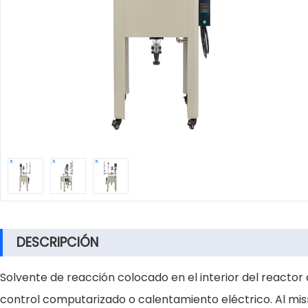
DESCRIPCIÓN
Solvente de reacción colocado en el interior del reactor
control computarizado o calentamiento eléctrico. Al mism