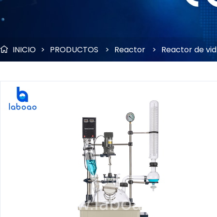
INICIO
>
PRODUCTOS
>
Reactor
>
Reactor de vid
