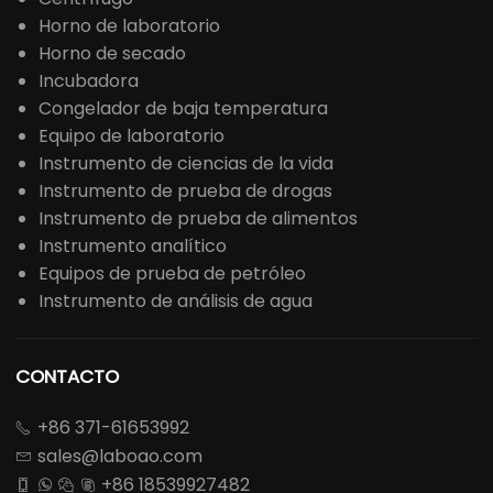
Horno de laboratorio
Horno de secado
Incubadora
Congelador de baja temperatura
Equipo de laboratorio
Instrumento de ciencias de la vida
Instrumento de prueba de drogas
Instrumento de prueba de alimentos
Instrumento analítico
Equipos de prueba de petróleo
Instrumento de análisis de agua
CONTACTO
+86 371-61653992

sales@laboao.com

+86 18539927482



