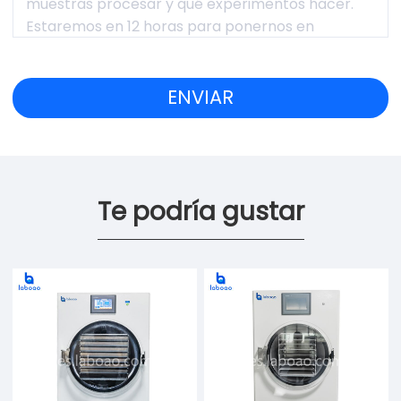
Te podría gustar