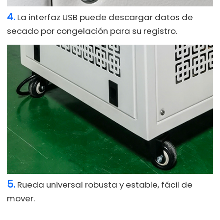
4.
La interfaz USB puede descargar datos de
secado por congelación para su registro.
5.
Rueda universal robusta y estable, fácil de
mover.