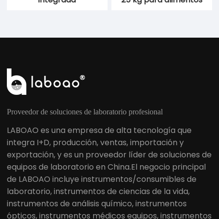
Proveedor de soluciones de laboratorio profesional
LABOAO es una empresa de alta tecnología que
integra I+D, producción, ventas, importación y
exportación, y es un proveedor líder de soluciones de
equipos de laboratorio en China.El negocio principal
de LABOAO incluye instrumentos/consumibles de
laboratorio, instrumentos de ciencias de la vida,
instrumentos de análisis químico, instrumentos
ópticos, instrumentos médicos equipos, instrumentos