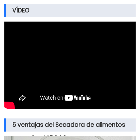
VÍDEO
5 ventajas del Secadora de alimentos
pequeños LABOAO