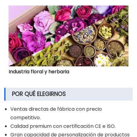
Industria floral y herbaria
POR QUÉ ELEGIRNOS
Ventas directas de fábrica con precio
competitivo.
Calidad premium con certificación CE e ISO.
Gran capacidad de personalización de productos