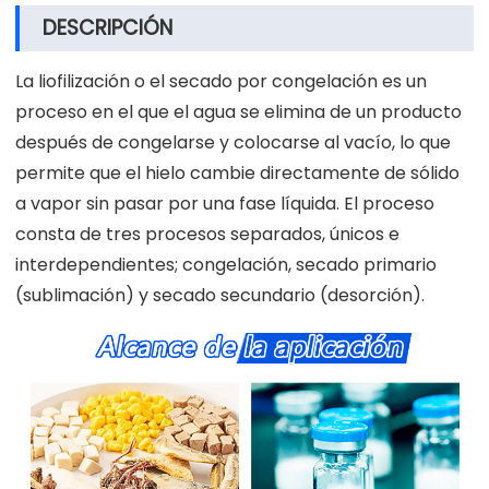
DESCRIPCIÓN
La liofilización o el secado por congelación es un
proceso en el que el agua se elimina de un producto
después de congelarse y colocarse al vacío, lo que
permite que el hielo cambie directamente de sólido
a vapor sin pasar por una fase líquida. El proceso
consta de tres procesos separados, únicos e
interdependientes; congelación, secado primario
(sublimación) y secado secundario (desorción).