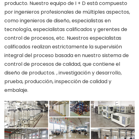
producto. Nuestro equipo de I + D está compuesto
por ingenieros profesionales de múltiples aspectos,
como ingenieros de diseño, especialistas en
tecnología, especialistas calificados y gerentes de
control de procesos, etc. Nuestros especialistas
calificados realizan estrictamente la supervisión
integral del proceso basada en nuestro sistema de
control de procesos de calidad, que contiene el
diseño de productos. , investigación y desarrollo,
prueba, producción, inspección de calidad y
embalaje.