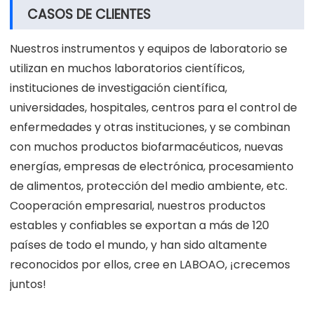
CASOS DE CLIENTES
Nuestros instrumentos y equipos de laboratorio se
utilizan en muchos laboratorios científicos,
instituciones de investigación científica,
universidades, hospitales, centros para el control de
enfermedades y otras instituciones, y se combinan
con muchos productos biofarmacéuticos, nuevas
energías, empresas de electrónica, procesamiento
de alimentos, protección del medio ambiente, etc.
Cooperación empresarial, nuestros productos
estables y confiables se exportan a más de 120
países de todo el mundo, y han sido altamente
reconocidos por ellos, cree en LABOAO, ¡crecemos
juntos!