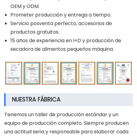
OEM y ODM.
Prometer producción y entrega a tiempo.
Servicio posventa perfecto, accesorios de
productos gratuitos.
15 años de experiencia en I+D y producción de
secadora de alimentos pequeños máquina.
NUESTRA FÁBRICA
Tenemos un taller de producción estándar y un
equipo de producción completo. Siempre producen
una actitud seria y responsable para elaborar cada