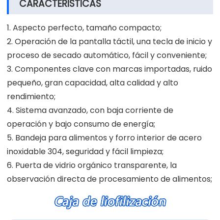
CARACTERISTICAS
1. Aspecto perfecto, tamaño compacto;
2. Operación de la pantalla táctil, una tecla de inicio y
proceso de secado automático, fácil y conveniente;
3. Componentes clave con marcas importadas, ruido
pequeño, gran capacidad, alta calidad y alto
rendimiento;
4. Sistema avanzado, con baja corriente de
operación y bajo consumo de energía;
5. Bandeja para alimentos y forro interior de acero
inoxidable 304, seguridad y fácil limpieza;
6. Puerta de vidrio orgánico transparente, la
observación directa de procesamiento de alimentos;