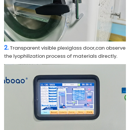
2.
Transparent visible plexiglass door,can observe
the lyophilization process of materials directly.