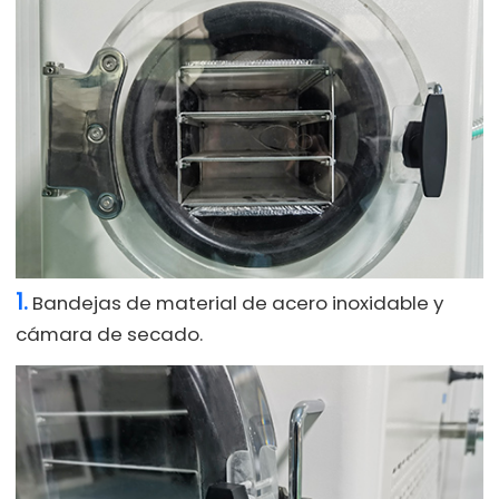
1.
Bandejas de material de acero inoxidable y
cámara de secado.