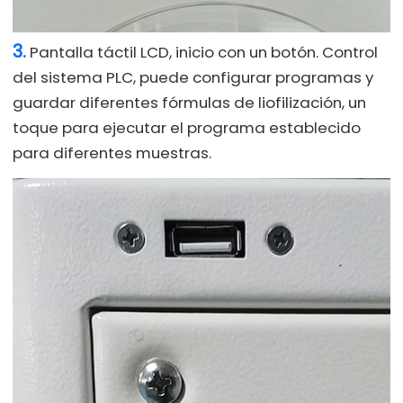
3.
Pantalla táctil LCD, inicio con un botón. Control
del sistema PLC, puede configurar programas y
guardar diferentes fórmulas de liofilización, un
toque para ejecutar el programa establecido
para diferentes muestras.