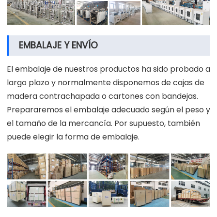
EMBALAJE Y ENVÍO
El embalaje de nuestros productos ha sido probado a
largo plazo y normalmente disponemos de cajas de
madera contrachapada o cartones con bandejas.
Prepararemos el embalaje adecuado según el peso y
el tamaño de la mercancía. Por supuesto, también
puede elegir la forma de embalaje.