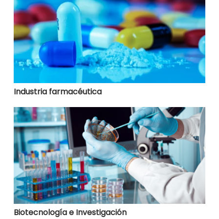
Industria farmacéutica
Biotecnología e Investigación