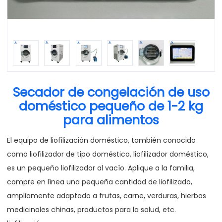
Secador de congelación de uso
doméstico pequeño de 1-2 kg
para alimentos
El equipo de liofilización doméstico, también conocido
como liofilizador de tipo doméstico, liofilizador doméstico,
es un pequeño liofilizador al vacío. Aplique a la familia,
compre en línea una pequeña cantidad de liofilizado,
ampliamente adaptado a frutas, carne, verduras, hierbas
medicinales chinas, productos para la salud, etc.