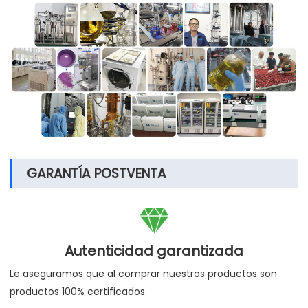
GARANTÍA POSTVENTA

Autenticidad garantizada
Le aseguramos que al comprar nuestros productos son
productos 100% certificados.