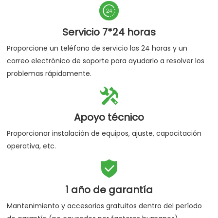

Servicio 7*24 horas
Proporcione un teléfono de servicio las 24 horas y un
correo electrónico de soporte para ayudarlo a resolver los
problemas rápidamente.

Apoyo técnico
Proporcionar instalación de equipos, ajuste, capacitación
operativa, etc.

1 año de garantía
Mantenimiento y accesorios gratuitos dentro del período