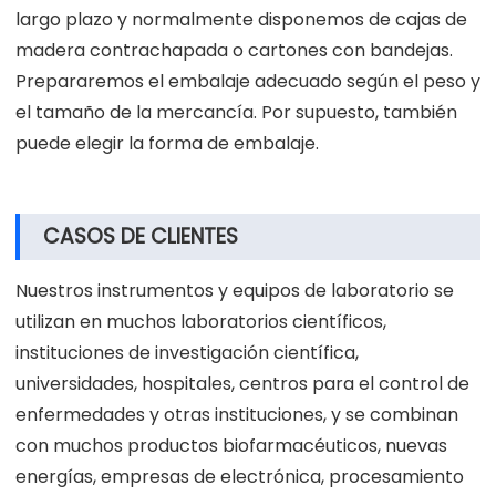
EMBALAJE Y ENVÍO
El embalaje de nuestros productos ha sido probado a
largo plazo y normalmente disponemos de cajas de
madera contrachapada o cartones con bandejas.
Prepararemos el embalaje adecuado según el peso y
el tamaño de la mercancía. Por supuesto, también
puede elegir la forma de embalaje.
CASOS DE CLIENTES
Nuestros instrumentos y equipos de laboratorio se