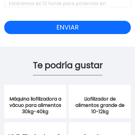
Te podría gustar