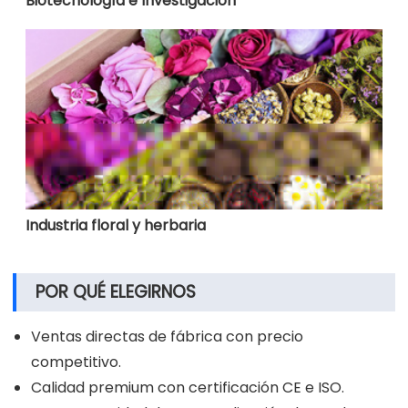
Biotecnología e Investigación
Industria floral y herbaria
POR QUÉ ELEGIRNOS
Ventas directas de fábrica con precio
competitivo.
Calidad premium con certificación CE e ISO.