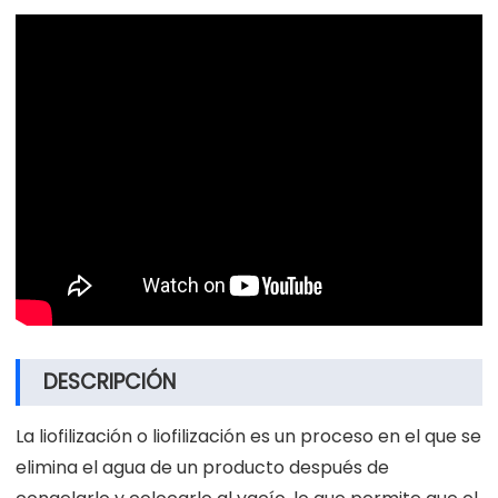
DESCRIPCIÓN
La liofilización o liofilización es un proceso en el que se
elimina el agua de un producto después de