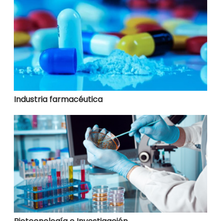
Industria farmacéutica