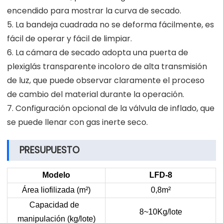
encendido para mostrar la curva de secado.
5. La bandeja cuadrada no se deforma fácilmente, es
fácil de operar y fácil de limpiar.
6. La cámara de secado adopta una puerta de
plexiglás transparente incoloro de alta transmisión
de luz, que puede observar claramente el proceso
de cambio del material durante la operación.
7. Configuración opcional de la válvula de inflado, que
se puede llenar con gas inerte seco.
PRESUPUESTO
Modelo
LFD-8
Área liofilizada (m²)
0,8m²
Capacidad de
8~10Kg/lote
manipulación (kg/lote)