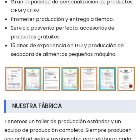
Gran capacidad de personalización de productos
OEM y ODM.
Prometer producción y entrega a tiempo.
Servicio posventa perfecto, accesorios de
productos gratuitos.
15 años de experiencia en I+D y producción de
secadora de alimentos pequeños máquina.
NUESTRA FÁBRICA
Tenemos un taller de producción estándar y un
equipo de producción completo. Siempre producen
una actitud seria y responsable para elaborar cada