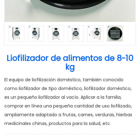
Liofilizador de alimentos de 8-10
kg
El equipo de liofilización doméstico, también conocido
como liofilizador de tipo doméstico, liofilizador doméstico,
es un pequeño liofilizador al vacío. Aplicar a la familia,
comprar en línea una pequeña cantidad de uso liofilizado,
ampliamente adaptado a frutas, carnes, verduras, hierbas
medicinales chinas, productos para la salud, etc.