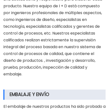
producto. Nuestro equipo de I + D está compuesto
por ingenieros profesionales de múltiples aspectos,
como ingenieros de diseño, especialistas en
tecnología, especialistas calificados y gerentes de
control de procesos, etc. Nuestros especialistas
calificados realizan estrictamente la supervisión
integral del proceso basada en nuestro sistema de
control de procesos de calidad, que contiene el
diseño de productos. , investigación y desarrollo,
prueba, producción, inspección de calidad y
embalaje.