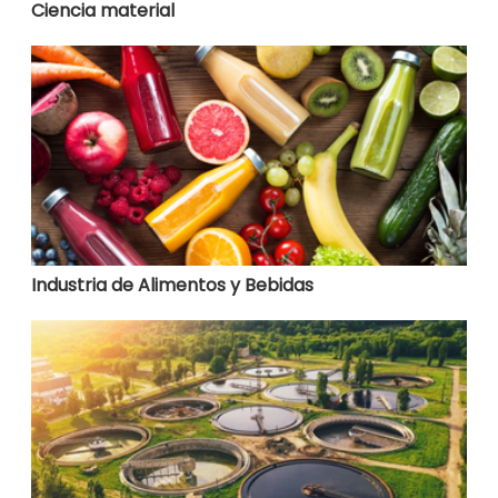
Ciencia material
Industria de Alimentos y Bebidas