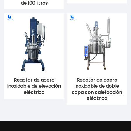
de 100 litros
Reactor de acero
Reactor de acero
inoxidable de elevación
inoxidable de doble
eléctrica
capa con calefacción
eléctrica