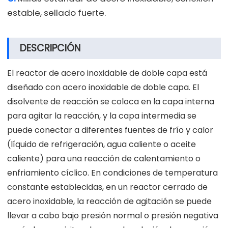
estable, sellado fuerte.
DESCRIPCIÓN
El reactor de acero inoxidable de doble capa está
diseñado con acero inoxidable de doble capa. El
disolvente de reacción se coloca en la capa interna
para agitar la reacción, y la capa intermedia se
puede conectar a diferentes fuentes de frío y calor
(líquido de refrigeración, agua caliente o aceite
caliente) para una reacción de calentamiento o
enfriamiento cíclico. En condiciones de temperatura
constante establecidas, en un reactor cerrado de
acero inoxidable, la reacción de agitación se puede
llevar a cabo bajo presión normal o presión negativa