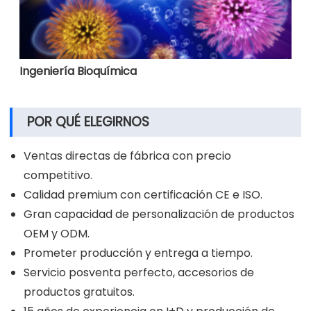
Ingeniería Bioquímica
POR QUÉ ELEGIRNOS
Ventas directas de fábrica con precio
competitivo.
Calidad premium con certificación CE e ISO.
Gran capacidad de personalización de productos
OEM y ODM.
Prometer producción y entrega a tiempo.
Servicio posventa perfecto, accesorios de
productos gratuitos.