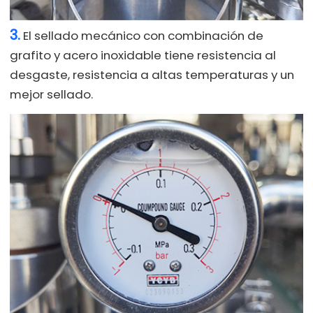
3.
El sellado mecánico con combinación de
grafito y acero inoxidable tiene resistencia al
desgaste, resistencia a altas temperaturas y un
mejor sellado.