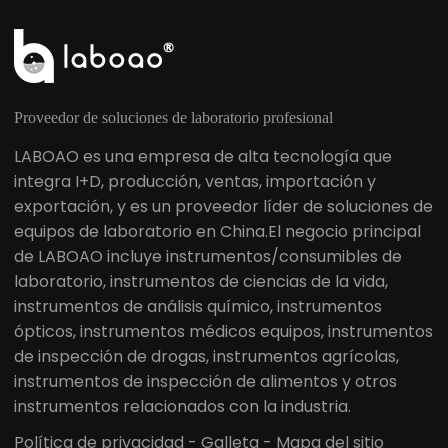
Proveedor de soluciones de laboratorio profesional
LABOAO es una empresa de alta tecnología que
integra I+D, producción, ventas, importación y
exportación, y es un proveedor líder de soluciones de
equipos de laboratorio en China.El negocio principal
de LABOAO incluye instrumentos/consumibles de
laboratorio, instrumentos de ciencias de la vida,
instrumentos de análisis químico, instrumentos
ópticos, instrumentos médicos equipos, instrumentos
de inspección de drogas, instrumentos agrícolas,
instrumentos de inspección de alimentos y otros
instrumentos relacionados con la industria.
Política de privacidad
-
Galleta
-
Mapa del sitio