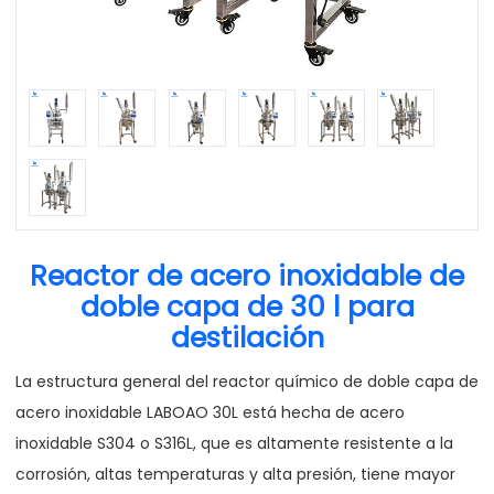
Reactor de acero inoxidable de
doble capa de 30 l para
destilación
La estructura general del reactor químico de doble capa de
acero inoxidable LABOAO 30L está hecha de acero
inoxidable S304 o S316L, que es altamente resistente a la
corrosión, altas temperaturas y alta presión, tiene mayor