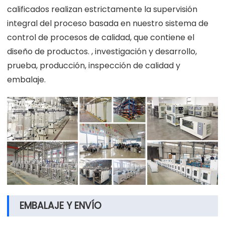
calificados realizan estrictamente la supervisión
integral del proceso basada en nuestro sistema de
control de procesos de calidad, que contiene el
diseño de productos. , investigación y desarrollo,
prueba, producción, inspección de calidad y
embalaje.
EMBALAJE Y ENVÍO