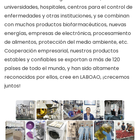
universidades, hospitales, centros para el control de
enfermedades y otras instituciones, y se combinan
con muchos productos biofarmacéuticos, nuevas
energías, empresas de electrónica, procesamiento
de alimentos, protección del medio ambiente, etc.
Cooperación empresarial, nuestros productos
estables y confiables se exportan a más de 120
países de todo el mundo, y han sido altamente
reconocidos por ellos, cree en LABOAO, ¡crecemos
juntos!