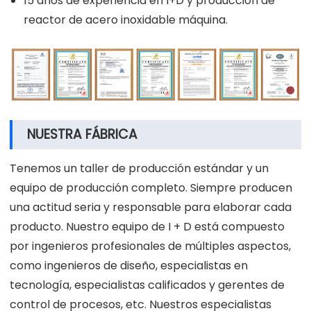
15 años de experiencia en I+D y producción de
reactor de acero inoxidable máquina.
NUESTRA FÁBRICA
Tenemos un taller de producción estándar y un
equipo de producción completo. Siempre producen
una actitud seria y responsable para elaborar cada
producto. Nuestro equipo de I + D está compuesto
por ingenieros profesionales de múltiples aspectos,
como ingenieros de diseño, especialistas en
tecnología, especialistas calificados y gerentes de
control de procesos, etc. Nuestros especialistas