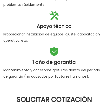
problemas rápidamente.

Apoyo técnico
Proporcionar instalación de equipos, ajuste, capacitación
operativa, etc.

1 año de garantía
Mantenimiento y accesorios gratuitos dentro del período
de garantía (no causados por factores humanos).
SOLICITAR COTIZACIÓN