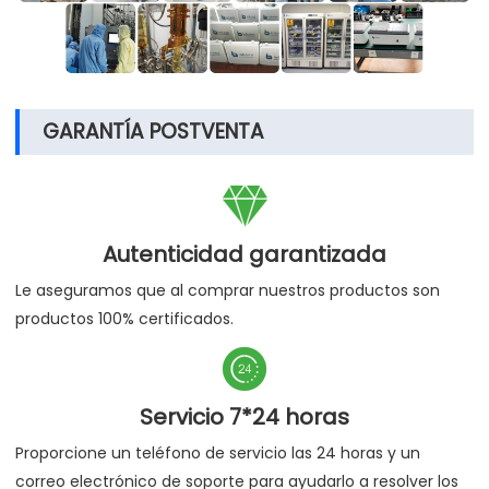
GARANTÍA POSTVENTA

Autenticidad garantizada
Le aseguramos que al comprar nuestros productos son
productos 100% certificados.

Servicio 7*24 horas
Proporcione un teléfono de servicio las 24 horas y un
correo electrónico de soporte para ayudarlo a resolver los