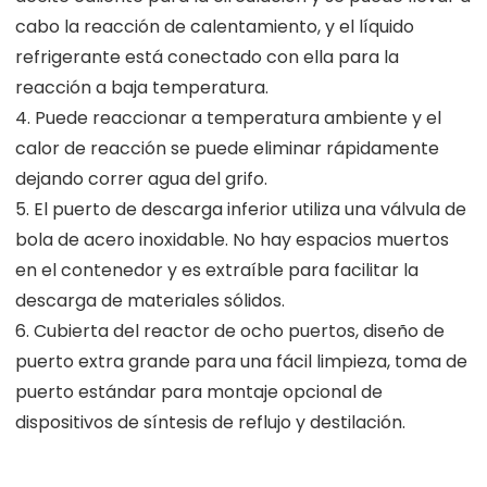
cabo la reacción de calentamiento, y el líquido
refrigerante está conectado con ella para la
reacción a baja temperatura.
4. Puede reaccionar a temperatura ambiente y el
calor de reacción se puede eliminar rápidamente
dejando correr agua del grifo.
5. El puerto de descarga inferior utiliza una válvula de
bola de acero inoxidable. No hay espacios muertos
en el contenedor y es extraíble para facilitar la
descarga de materiales sólidos.
6. Cubierta del reactor de ocho puertos, diseño de
puerto extra grande para una fácil limpieza, toma de
puerto estándar para montaje opcional de
dispositivos de síntesis de reflujo y destilación.