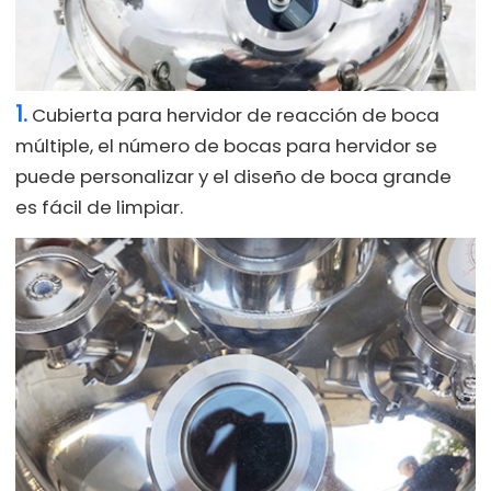
1.
Cubierta para hervidor de reacción de boca
múltiple, el número de bocas para hervidor se
puede personalizar y el diseño de boca grande
es fácil de limpiar.