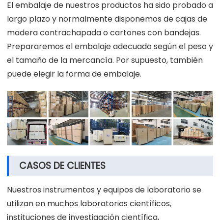
El embalaje de nuestros productos ha sido probado a
largo plazo y normalmente disponemos de cajas de
madera contrachapada o cartones con bandejas.
Prepararemos el embalaje adecuado según el peso y
el tamaño de la mercancía. Por supuesto, también
puede elegir la forma de embalaje.
CASOS DE CLIENTES
Nuestros instrumentos y equipos de laboratorio se
utilizan en muchos laboratorios científicos,
instituciones de investigación científica,