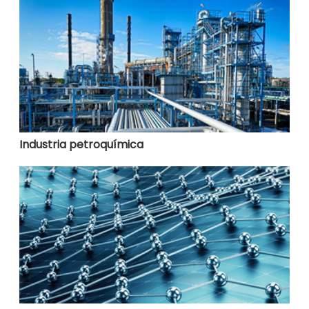
Industria petroquímica