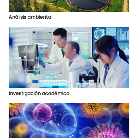
Análisis ambiental
Investigación académica