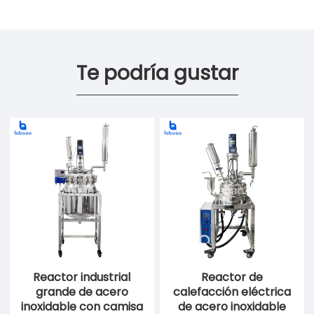
Te podría gustar
Reactor industrial
Reactor de
grande de acero
calefacción eléctrica
inoxidable con camisa
de acero inoxidable