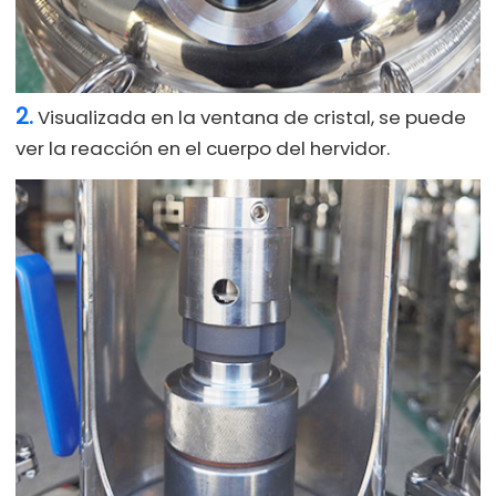
2.
Visualizada en la ventana de cristal, se puede
ver la reacción en el cuerpo del hervidor.