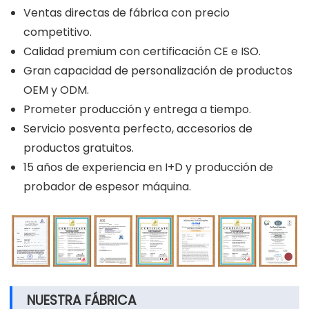
Ventas directas de fábrica con precio
competitivo.
Calidad premium con certificación CE e ISO.
Gran capacidad de personalización de productos
OEM y ODM.
Prometer producción y entrega a tiempo.
Servicio posventa perfecto, accesorios de
productos gratuitos.
15 años de experiencia en I+D y producción de
probador de espesor máquina.
NUESTRA FÁBRICA