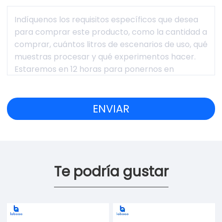
Te podría gustar