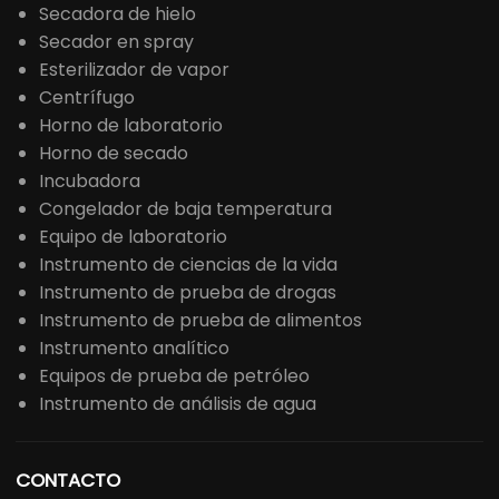
Secadora de hielo
Secador en spray
Esterilizador de vapor
Centrífugo
Horno de laboratorio
Horno de secado
Incubadora
Congelador de baja temperatura
Equipo de laboratorio
Instrumento de ciencias de la vida
Instrumento de prueba de drogas
Instrumento de prueba de alimentos
Instrumento analítico
Equipos de prueba de petróleo
Instrumento de análisis de agua
CONTACTO