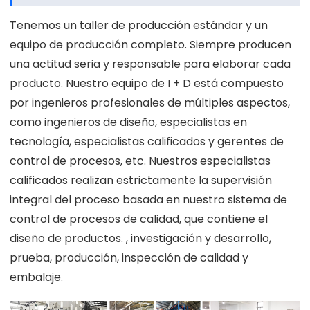
Tenemos un taller de producción estándar y un
equipo de producción completo. Siempre producen
una actitud seria y responsable para elaborar cada
producto. Nuestro equipo de I + D está compuesto
por ingenieros profesionales de múltiples aspectos,
como ingenieros de diseño, especialistas en
tecnología, especialistas calificados y gerentes de
control de procesos, etc. Nuestros especialistas
calificados realizan estrictamente la supervisión
integral del proceso basada en nuestro sistema de
control de procesos de calidad, que contiene el
diseño de productos. , investigación y desarrollo,
prueba, producción, inspección de calidad y
embalaje.