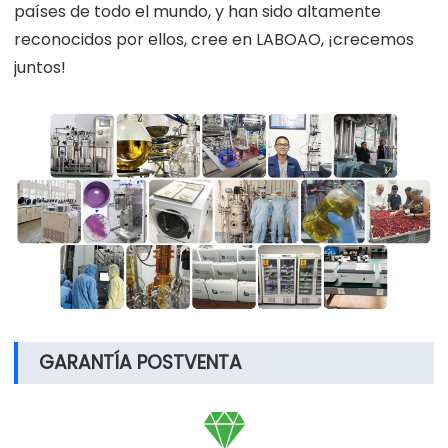
países de todo el mundo, y han sido altamente
reconocidos por ellos, cree en LABOAO, ¡crecemos
juntos!
GARANTÍA POSTVENTA
