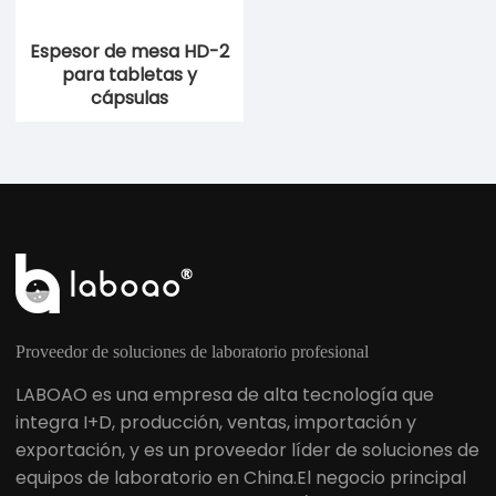
Espesor de mesa HD-2
para tabletas y
cápsulas
Proveedor de soluciones de laboratorio profesional
LABOAO es una empresa de alta tecnología que
integra I+D, producción, ventas, importación y
exportación, y es un proveedor líder de soluciones de
equipos de laboratorio en China.El negocio principal