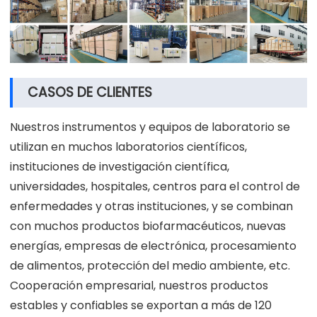
CASOS DE CLIENTES
Nuestros instrumentos y equipos de laboratorio se
utilizan en muchos laboratorios científicos,
instituciones de investigación científica,
universidades, hospitales, centros para el control de
enfermedades y otras instituciones, y se combinan
con muchos productos biofarmacéuticos, nuevas
energías, empresas de electrónica, procesamiento
de alimentos, protección del medio ambiente, etc.
Cooperación empresarial, nuestros productos
estables y confiables se exportan a más de 120