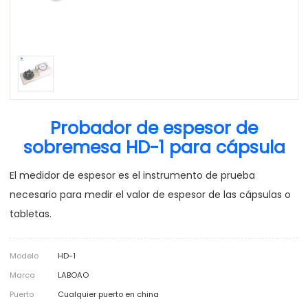
Probador de espesor de
sobremesa HD-1 para cápsula
El medidor de espesor es el instrumento de prueba
necesario para medir el valor de espesor de las cápsulas o
tabletas.
Modelo
HD-1
Marca
LABOAO
Puerto
Cualquier puerto en china