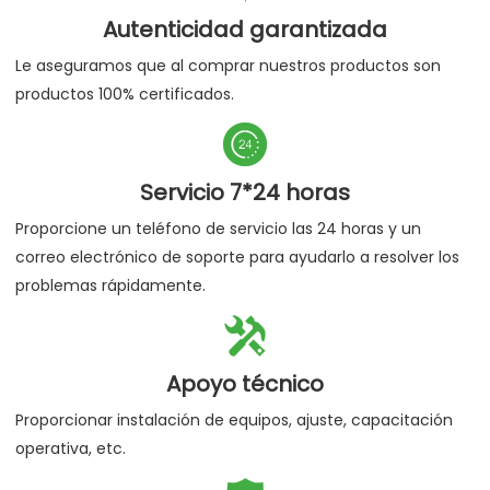
Autenticidad garantizada
Le aseguramos que al comprar nuestros productos son
productos 100% certificados.

Servicio 7*24 horas
Proporcione un teléfono de servicio las 24 horas y un
correo electrónico de soporte para ayudarlo a resolver los
problemas rápidamente.

Apoyo técnico
Proporcionar instalación de equipos, ajuste, capacitación
operativa, etc.