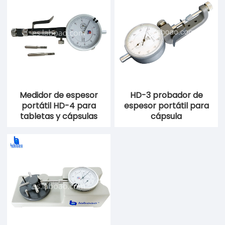
Medidor de espesor
HD-3 probador de
portátil HD-4 para
espesor portátil para
tabletas y cápsulas
cápsula