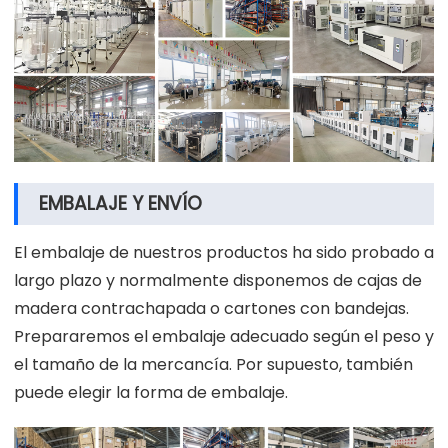
EMBALAJE Y ENVÍO
El embalaje de nuestros productos ha sido probado a
largo plazo y normalmente disponemos de cajas de
madera contrachapada o cartones con bandejas.
Prepararemos el embalaje adecuado según el peso y
el tamaño de la mercancía. Por supuesto, también
puede elegir la forma de embalaje.