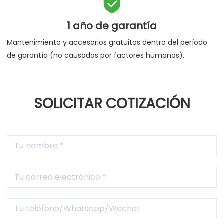

1 año de garantía
Mantenimiento y accesorios gratuitos dentro del período
de garantía (no causados por factores humanos).
SOLICITAR COTIZACIÓN