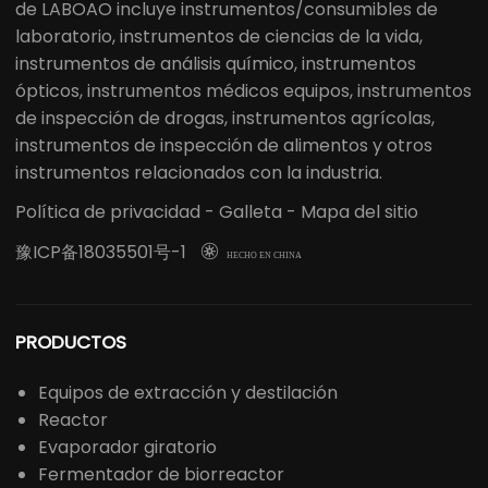
de LABOAO incluye instrumentos/consumibles de
laboratorio, instrumentos de ciencias de la vida,
instrumentos de análisis químico, instrumentos
ópticos, instrumentos médicos equipos, instrumentos
de inspección de drogas, instrumentos agrícolas,
instrumentos de inspección de alimentos y otros
instrumentos relacionados con la industria.
Política de privacidad
-
Galleta
-
Mapa del sitio
豫ICP备18035501号-1

HECHO EN CHINA
PRODUCTOS
Equipos de extracción y destilación
Reactor
Evaporador giratorio
Fermentador de biorreactor