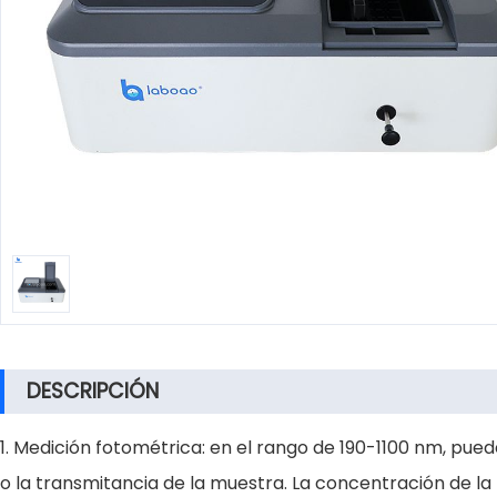
DESCRIPCIÓN
1. Medición fotométrica: en el rango de 190-1100 nm, pu
o la transmitancia de la muestra. La concentración de l