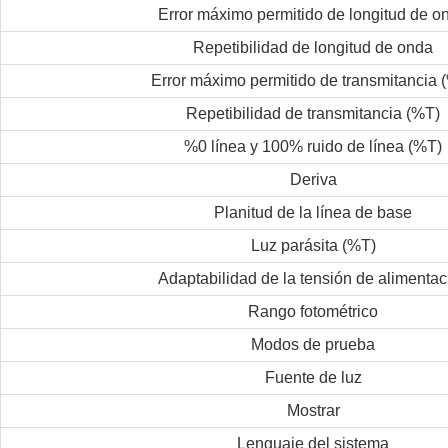
Error máximo permitido de longitud de o
Repetibilidad de longitud de onda
Error máximo permitido de transmitancia 
Repetibilidad de transmitancia (%T)
%0 línea y 100% ruido de línea (%T)
Deriva
Planitud de la línea de base
Luz parásita (%T)
Adaptabilidad de la tensión de alimentac
Rango fotométrico
Modos de prueba
Fuente de luz
Mostrar
Lenguaje del sistema