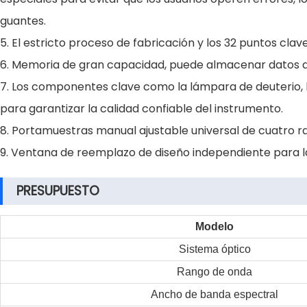
guantes.
5. El estricto proceso de fabricación y los 32 puntos cl
6. Memoria de gran capacidad, puede almacenar datos 
7. Los componentes clave como la lámpara de deuterio, l
para garantizar la calidad confiable del instrumento.
8. Portamuestras manual ajustable universal de cuatro 
9. Ventana de reemplazo de diseño independiente para lá
PRESUPUESTO
Modelo
Sistema óptico
Rango de onda
Ancho de banda espectral