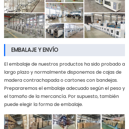
EMBALAJE Y ENVÍO
El embalaje de nuestros productos ha sido probado a
largo plazo y normalmente disponemos de cajas de
madera contrachapada o cartones con bandejas.
Prepararemos el embalaje adecuado según el peso y
el tamaño de la mercancía. Por supuesto, también
puede elegir la forma de embalaje.