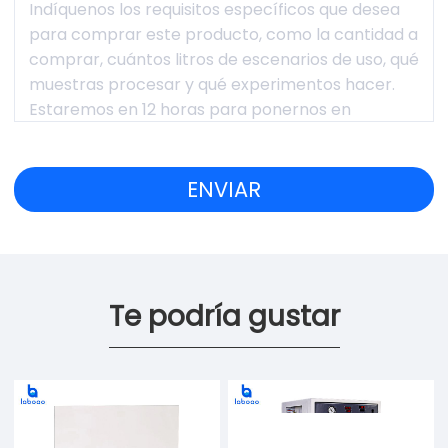
Te podría gustar