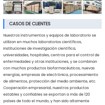
CASOS DE CLIENTES
Nuestros instrumentos y equipos de laboratorio se
utilizan en muchos laboratorios científicos,
instituciones de investigación científica,
universidades, hospitales, centros para el control de
enfermedades y otras instituciones, y se combinan
con muchos productos biofarmacéuticos, nuevas
energías, empresas de electrónica, procesamiento
de alimentos, protección del medio ambiente, etc.
Cooperación empresarial, nuestros productos
estables y confiables se exportan a más de 120
países de todo el mundo, y han sido altamente