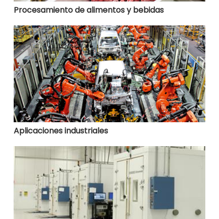
Procesamiento de alimentos y bebidas
Aplicaciones industriales