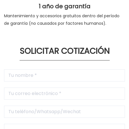
1 año de garantía
Mantenimiento y accesorios gratuitos dentro del período
de garantía (no causados por factores humanos).
SOLICITAR COTIZACIÓN