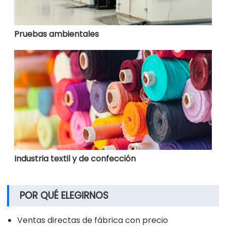
Pruebas ambientales
Industria textil y de confección
POR QUÉ ELEGIRNOS
Ventas directas de fábrica con precio