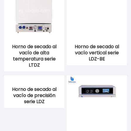
Horno de secado al
Horno de secado al
vacío de alta
vacío vertical serie
temperatura serie
LDZ-BE
LTDZ