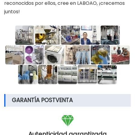
reconocidos por ellos, cree en LABOAO, ¡crecemos
juntos!
GARANTÍA POSTVENTA

Autenticidad garantizada