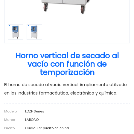
Horno vertical de secado al
vacío con función de
temporización
El horno de secado al vacío vertical Ampliamente utilizado
en las industrias farmacéutica, electrónica y química.
Modelo
LDZF Series
Marca
LABOAO
Puerto
Cualquier puerto en china