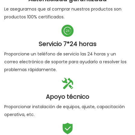
Le aseguramos que al comprar nuestros productos son
productos 100% certificados.

Servicio 7*24 horas
Proporcione un teléfono de servicio las 24 horas y un
correo electrónico de soporte para ayudarlo a resolver los
problemas rápidamente.

Apoyo técnico
Proporcionar instalación de equipos, ajuste, capacitación
operativa, etc.
