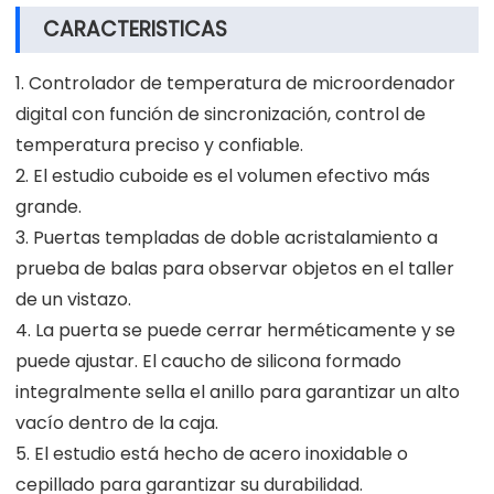
CARACTERISTICAS
1. Controlador de temperatura de microordenador
digital con función de sincronización, control de
temperatura preciso y confiable.
2. El estudio cuboide es el volumen efectivo más
grande.
3. Puertas templadas de doble acristalamiento a
prueba de balas para observar objetos en el taller
de un vistazo.
4. La puerta se puede cerrar herméticamente y se
puede ajustar. El caucho de silicona formado
integralmente sella el anillo para garantizar un alto
vacío dentro de la caja.
5. El estudio está hecho de acero inoxidable o
cepillado para garantizar su durabilidad.