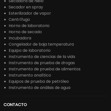
Secadora de hielo
Secador en spray
Esterilizador de vapor
Centrífugo
Horno de laboratorio
Horno de secado
Incubadora
Congelador de baja temperatura
Equipo de laboratorio
Instrumento de ciencias de la vida
Instrumento de prueba de drogas
Instrumento de prueba de alimentos
Instrumento analítico
Equipos de prueba de petróleo
Instrumento de análisis de agua
CONTACTO