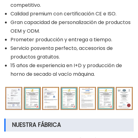
competitivo.
Calidad premium con certificación CE e ISO.
Gran capacidad de personalización de productos
OEM y ODM.
Prometer producción y entrega a tiempo.
Servicio posventa perfecto, accesorios de
productos gratuitos.
15 años de experiencia en I+D y producción de
horno de secado al vacío máquina.
NUESTRA FÁBRICA