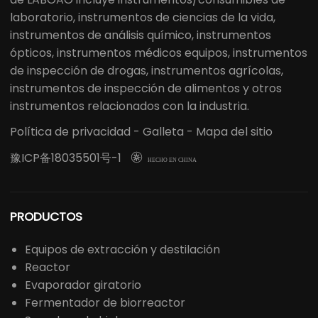
laboratorio, instrumentos de ciencias de la vida,
instrumentos de análisis químico, instrumentos
ópticos, instrumentos médicos equipos, instrumentos
de inspección de drogas, instrumentos agrícolas,
instrumentos de inspección de alimentos y otros
instrumentos relacionados con la industria.
Política de privacidad
-
Galleta
-
Mapa del sitio
豫ICP备18035501号-1

HECHO EN CHINA
PRODUCTOS
Equipos de extracción y destilación
Reactor
Evaporador giratorio
Fermentador de biorreactor