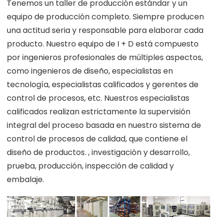
Tenemos un taller de producción estándar y un
equipo de producción completo. Siempre producen
una actitud seria y responsable para elaborar cada
producto. Nuestro equipo de I + D está compuesto
por ingenieros profesionales de múltiples aspectos,
como ingenieros de diseño, especialistas en
tecnología, especialistas calificados y gerentes de
control de procesos, etc. Nuestros especialistas
calificados realizan estrictamente la supervisión
integral del proceso basada en nuestro sistema de
control de procesos de calidad, que contiene el
diseño de productos. , investigación y desarrollo,
prueba, producción, inspección de calidad y
embalaje.