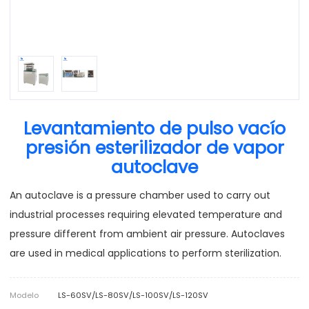
Levantamiento de pulso vacío
presión esterilizador de vapor
autoclave
An autoclave is a pressure chamber used to carry out
industrial processes requiring elevated temperature and
pressure different from ambient air pressure. Autoclaves
are used in medical applications to perform sterilization.
Modelo
LS-60SV/LS-80SV/LS-100SV/LS-120SV