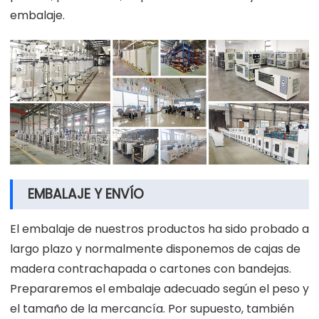
embalaje.
EMBALAJE Y ENVÍO
El embalaje de nuestros productos ha sido probado a
largo plazo y normalmente disponemos de cajas de
madera contrachapada o cartones con bandejas.
Prepararemos el embalaje adecuado según el peso y
el tamaño de la mercancía. Por supuesto, también