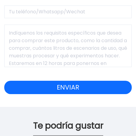
Te podría gustar