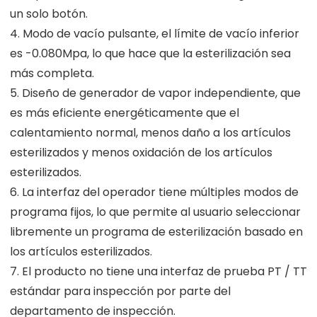
un solo botón.
4. Modo de vacío pulsante, el límite de vacío inferior
es -0.080Mpa, lo que hace que la esterilización sea
más completa.
5. Diseño de generador de vapor independiente, que
es más eficiente energéticamente que el
calentamiento normal, menos daño a los artículos
esterilizados y menos oxidación de los artículos
esterilizados.
6. La interfaz del operador tiene múltiples modos de
programa fijos, lo que permite al usuario seleccionar
libremente un programa de esterilización basado en
los artículos esterilizados.
7. El producto no tiene una interfaz de prueba PT / TT
estándar para inspección por parte del
departamento de inspección.