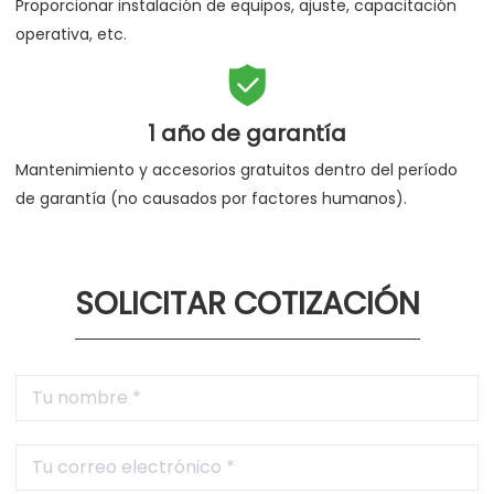
Proporcionar instalación de equipos, ajuste, capacitación
operativa, etc.

1 año de garantía
Mantenimiento y accesorios gratuitos dentro del período
de garantía (no causados por factores humanos).
SOLICITAR COTIZACIÓN