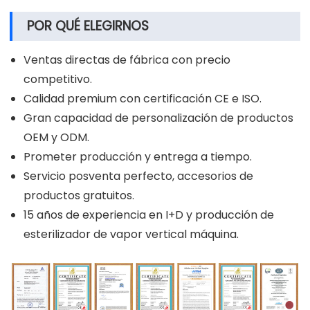
POR QUÉ ELEGIRNOS
Ventas directas de fábrica con precio
competitivo.
Calidad premium con certificación CE e ISO.
Gran capacidad de personalización de productos
OEM y ODM.
Prometer producción y entrega a tiempo.
Servicio posventa perfecto, accesorios de
productos gratuitos.
15 años de experiencia en I+D y producción de
esterilizador de vapor vertical máquina.