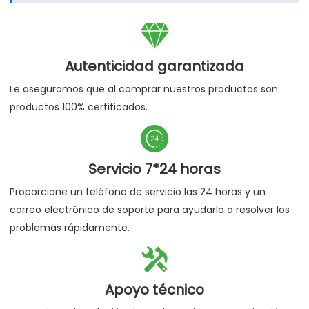

Autenticidad garantizada
Le aseguramos que al comprar nuestros productos son
productos 100% certificados.

Servicio 7*24 horas
Proporcione un teléfono de servicio las 24 horas y un
correo electrónico de soporte para ayudarlo a resolver los
problemas rápidamente.

Apoyo técnico