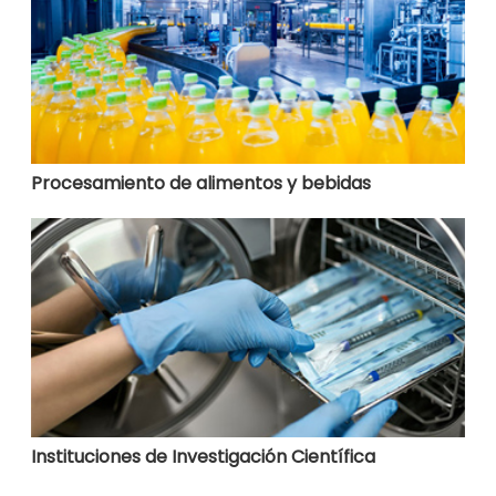
Procesamiento de alimentos y bebidas
Instituciones de Investigación Científica