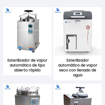
Esterilizador de vapor
Esterilizador
automático de tipo
automático de vapor
abierto rápido
seco con llenado de
agua