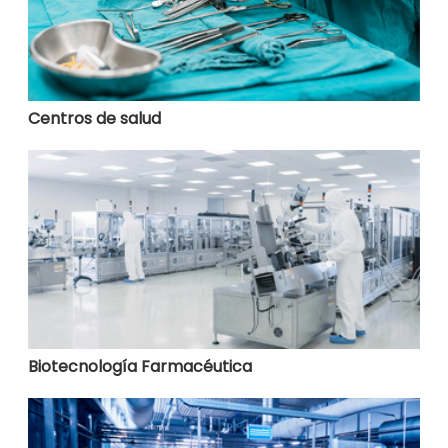
Centros de salud
Biotecnología Farmacéutica