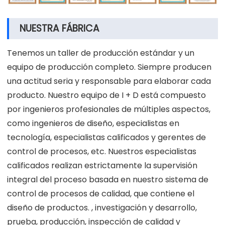
NUESTRA FÁBRICA
Tenemos un taller de producción estándar y un
equipo de producción completo. Siempre producen
una actitud seria y responsable para elaborar cada
producto. Nuestro equipo de I + D está compuesto
por ingenieros profesionales de múltiples aspectos,
como ingenieros de diseño, especialistas en
tecnología, especialistas calificados y gerentes de
control de procesos, etc. Nuestros especialistas
calificados realizan estrictamente la supervisión
integral del proceso basada en nuestro sistema de
control de procesos de calidad, que contiene el
diseño de productos. , investigación y desarrollo,
prueba, producción, inspección de calidad y