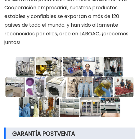
Cooperación empresarial, nuestros productos
estables y confiables se exportan a más de 120
países de todo el mundo, y han sido altamente
reconocidos por ellos, cree en LABOAO, ¡crecemos
juntos!
GARANTÍA POSTVENTA