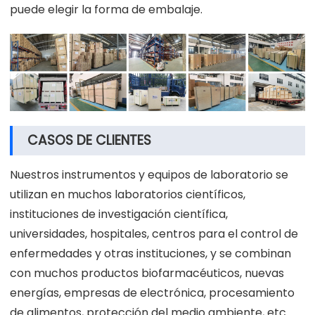
puede elegir la forma de embalaje.
CASOS DE CLIENTES
Nuestros instrumentos y equipos de laboratorio se
utilizan en muchos laboratorios científicos,
instituciones de investigación científica,
universidades, hospitales, centros para el control de
enfermedades y otras instituciones, y se combinan
con muchos productos biofarmacéuticos, nuevas
energías, empresas de electrónica, procesamiento
de alimentos, protección del medio ambiente, etc.