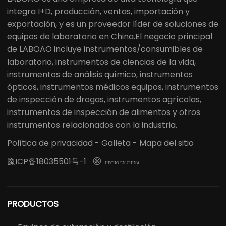
integra I+D, producción, ventas, importación y
exportación, y es un proveedor líder de soluciones de
equipos de laboratorio en China.El negocio principal
de LABOAO incluye instrumentos/consumibles de
laboratorio, instrumentos de ciencias de la vida,
instrumentos de análisis químico, instrumentos
ópticos, instrumentos médicos equipos, instrumentos
de inspección de drogas, instrumentos agrícolas,
instrumentos de inspección de alimentos y otros
instrumentos relacionados con la industria.
Política de privacidad
-
Galleta
-
Mapa del sitio
豫ICP备18035501号-1

HECHO EN CHINA
PRODUCTOS