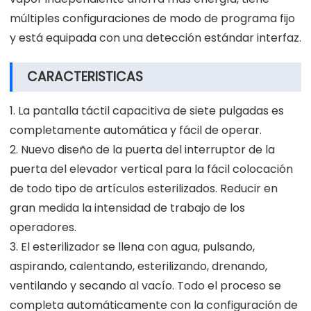
múltiples configuraciones de modo de programa fijo
y está equipada con una detección estándar interfaz.
CARACTERISTICAS
1. La pantalla táctil capacitiva de siete pulgadas es
completamente automática y fácil de operar.
2. Nuevo diseño de la puerta del interruptor de la
puerta del elevador vertical para la fácil colocación
de todo tipo de artículos esterilizados. Reducir en
gran medida la intensidad de trabajo de los
operadores.
3. El esterilizador se llena con agua, pulsando,
aspirando, calentando, esterilizando, drenando,
ventilando y secando al vacío. Todo el proceso se
completa automáticamente con la configuración de