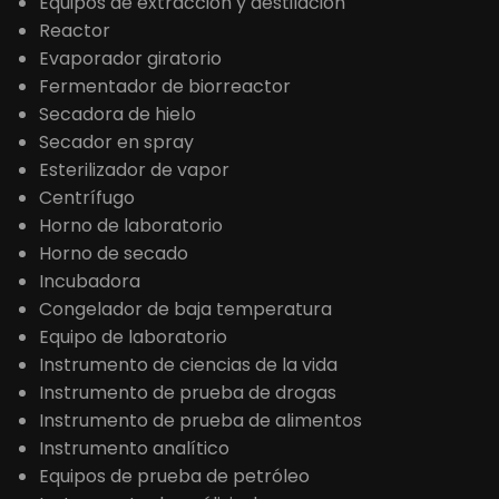
Equipos de extracción y destilación
Reactor
Evaporador giratorio
Fermentador de biorreactor
Secadora de hielo
Secador en spray
Esterilizador de vapor
Centrífugo
Horno de laboratorio
Horno de secado
Incubadora
Congelador de baja temperatura
Equipo de laboratorio
Instrumento de ciencias de la vida
Instrumento de prueba de drogas
Instrumento de prueba de alimentos
Instrumento analítico
Equipos de prueba de petróleo