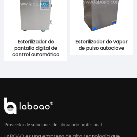
Esterilizador de
Esterilizador de vapor
pantalla digital de
de pulso autoclave
control automático
Proveedor de soluciones de laboratorio profesional
LABOAO es una empresa de alta tecnología que