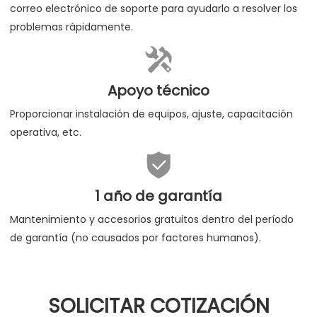
correo electrónico de soporte para ayudarlo a resolver los
problemas rápidamente.

Apoyo técnico
Proporcionar instalación de equipos, ajuste, capacitación
operativa, etc.

1 año de garantía
Mantenimiento y accesorios gratuitos dentro del período
de garantía (no causados por factores humanos).
SOLICITAR COTIZACIÓN