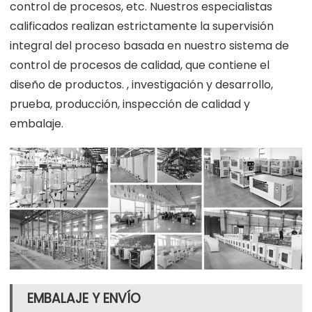
control de procesos, etc. Nuestros especialistas
calificados realizan estrictamente la supervisión
integral del proceso basada en nuestro sistema de
control de procesos de calidad, que contiene el
diseño de productos. , investigación y desarrollo,
prueba, producción, inspección de calidad y
embalaje.
EMBALAJE Y ENVÍO