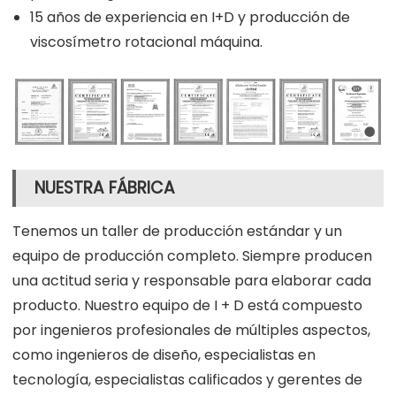
15 años de experiencia en I+D y producción de
viscosímetro rotacional máquina.
NUESTRA FÁBRICA
Tenemos un taller de producción estándar y un
equipo de producción completo. Siempre producen
una actitud seria y responsable para elaborar cada
producto. Nuestro equipo de I + D está compuesto
por ingenieros profesionales de múltiples aspectos,
como ingenieros de diseño, especialistas en
tecnología, especialistas calificados y gerentes de