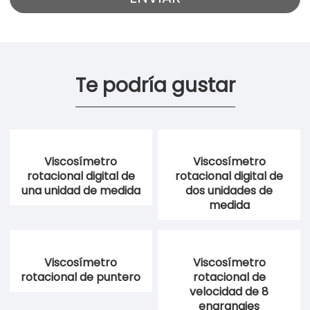
Te podría gustar
Viscosímetro
Viscosímetro
rotacional digital de
rotacional digital de
una unidad de medida
dos unidades de
medida
Viscosímetro
Viscosímetro
rotacional de puntero
rotacional de
velocidad de 8
engranajes