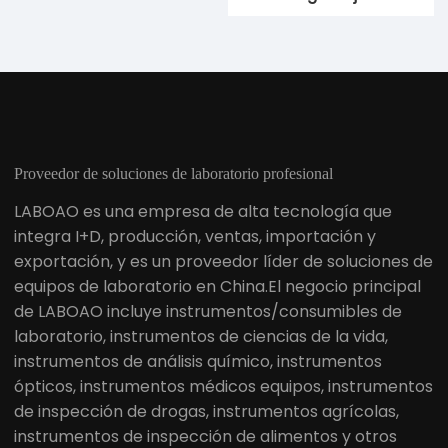
Proveedor de soluciones de laboratorio profesional
LABOAO es una empresa de alta tecnología que
integra I+D, producción, ventas, importación y
exportación, y es un proveedor líder de soluciones de
equipos de laboratorio en China.El negocio principal
de LABOAO incluye instrumentos/consumibles de
laboratorio, instrumentos de ciencias de la vida,
instrumentos de análisis químico, instrumentos
ópticos, instrumentos médicos equipos, instrumentos
de inspección de drogas, instrumentos agrícolas,
instrumentos de inspección de alimentos y otros