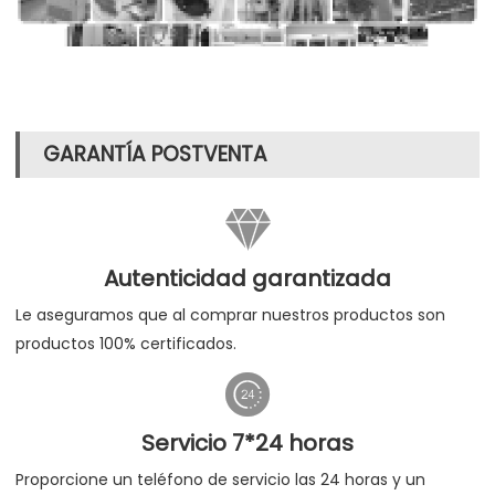
GARANTÍA POSTVENTA

Autenticidad garantizada
Le aseguramos que al comprar nuestros productos son
productos 100% certificados.

Servicio 7*24 horas
Proporcione un teléfono de servicio las 24 horas y un