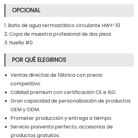
OPCIONAL
1. Baño de agua termostático circulante HWY-10
2. Copa de muestra profesional de dos pisos
3. husillo #0
POR QUÉ ELEGIRNOS
Ventas directas de fábrica con precio
competitivo.
Calidad premium con certificación CE e ISO.
Gran capacidad de personalización de productos
OEM y ODM.
Prometer producción y entrega a tiempo.
Servicio posventa perfecto, accesorios de
productos gratuitos.