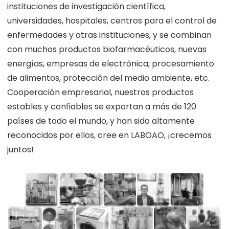
instituciones de investigación científica,
universidades, hospitales, centros para el control de
enfermedades y otras instituciones, y se combinan
con muchos productos biofarmacéuticos, nuevas
energías, empresas de electrónica, procesamiento
de alimentos, protección del medio ambiente, etc.
Cooperación empresarial, nuestros productos
estables y confiables se exportan a más de 120
países de todo el mundo, y han sido altamente
reconocidos por ellos, cree en LABOAO, ¡crecemos
juntos!