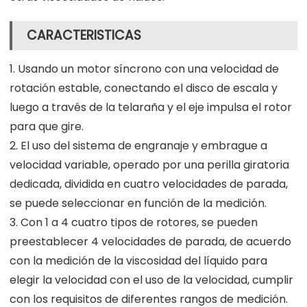
CARACTERISTICAS
1. Usando un motor síncrono con una velocidad de
rotación estable, conectando el disco de escala y
luego a través de la telaraña y el eje impulsa el rotor
para que gire.
2. El uso del sistema de engranaje y embrague a
velocidad variable, operado por una perilla giratoria
dedicada, dividida en cuatro velocidades de parada,
se puede seleccionar en función de la medición.
3. Con 1 a 4 cuatro tipos de rotores, se pueden
preestablecer 4 velocidades de parada, de acuerdo
con la medición de la viscosidad del líquido para
elegir la velocidad con el uso de la velocidad, cumplir
con los requisitos de diferentes rangos de medición.