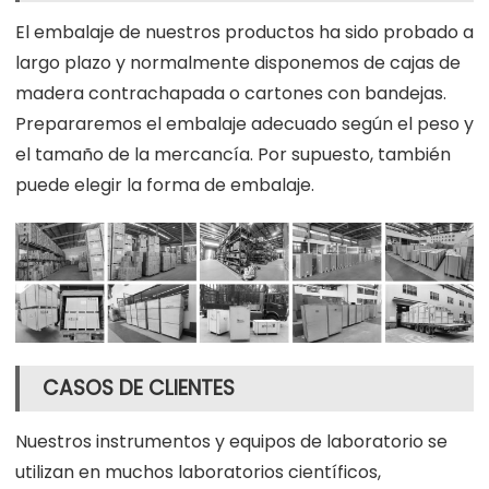
El embalaje de nuestros productos ha sido probado a
largo plazo y normalmente disponemos de cajas de
madera contrachapada o cartones con bandejas.
Prepararemos el embalaje adecuado según el peso y
el tamaño de la mercancía. Por supuesto, también
puede elegir la forma de embalaje.
CASOS DE CLIENTES
Nuestros instrumentos y equipos de laboratorio se
utilizan en muchos laboratorios científicos,