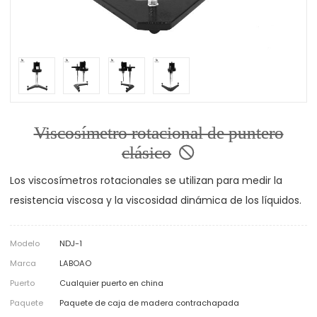
Viscosímetro rotacional de puntero
clásico
Los viscosímetros rotacionales se utilizan para medir la
resistencia viscosa y la viscosidad dinámica de los líquidos.
Modelo
NDJ-1
Marca
LABOAO
Puerto
Cualquier puerto en china
Paquete
Paquete de caja de madera contrachapada